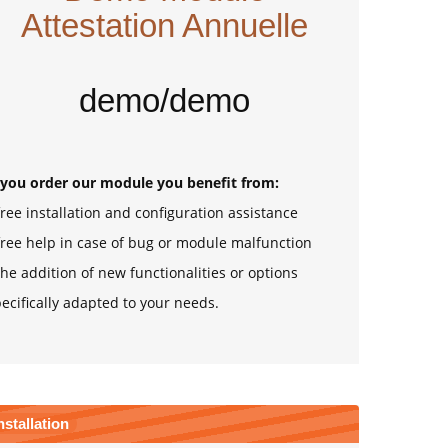
Attestation Annuelle
demo/demo
f you order our module you benefit from:
free installation and configuration assistance
free help in case of bug or module malfunction
the addition of new functionalities or options
ecifically adapted to your needs.
nstallation