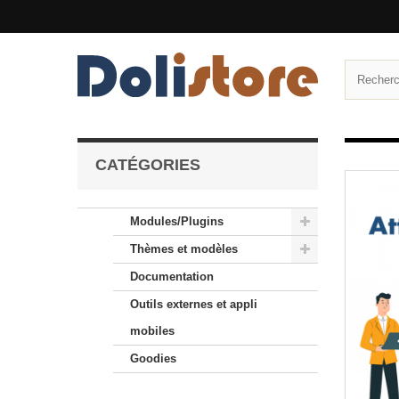
CATÉGORIES
Modules/Plugins
Thèmes et modèles
Documentation
Outils externes et appli
mobiles
Goodies