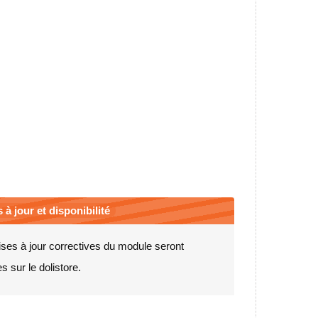
 à jour et disponibilité
ses à jour correctives du module seront
s sur le dolistore.