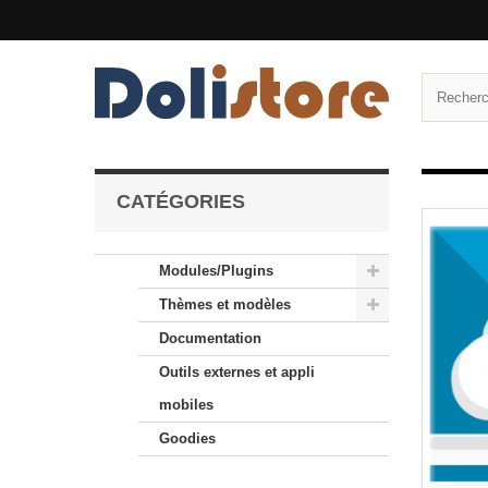
CATÉGORIES
Modules/Plugins
Thèmes et modèles
Documentation
Outils externes et appli
mobiles
Goodies