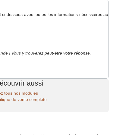
 ci-dessous avec toutes les informations nécessaires au
nde ! Vous y trouverez peut-être votre réponse.
écouvrir aussi
z tous nos modules
litique de vente complète