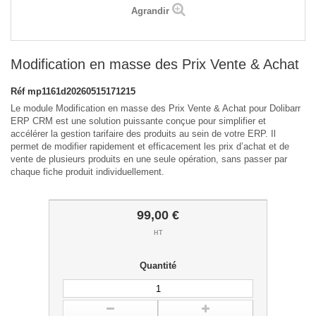
Agrandir
Modification en masse des Prix Vente & Achat
Réf
mp1161d20260515171215
Le module Modification en masse des Prix Vente & Achat pour Dolibarr
ERP CRM est une solution puissante conçue pour simplifier et
accélérer la gestion tarifaire des produits au sein de votre ERP. Il
permet de modifier rapidement et efficacement les prix d’achat et de
vente de plusieurs produits en une seule opération, sans passer par
chaque fiche produit individuellement.
99,00 €
HT
Quantité