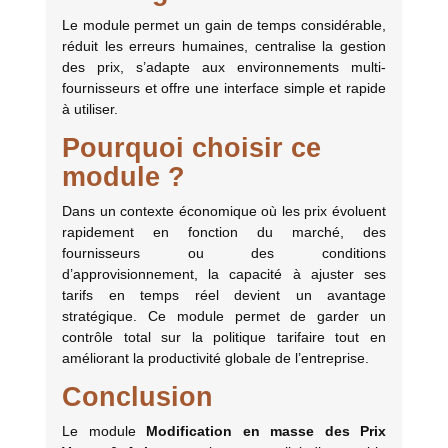
Le module permet un gain de temps considérable,
réduit les erreurs humaines, centralise la gestion
des prix, s’adapte aux environnements multi-
fournisseurs et offre une interface simple et rapide
à utiliser.
Pourquoi choisir ce
module ?
Dans un contexte économique où les prix évoluent
rapidement en fonction du marché, des
fournisseurs ou des conditions
d’approvisionnement, la capacité à ajuster ses
tarifs en temps réel devient un avantage
stratégique. Ce module permet de garder un
contrôle total sur la politique tarifaire tout en
améliorant la productivité globale de l’entreprise.
Conclusion
Le module
Modification en masse des Prix