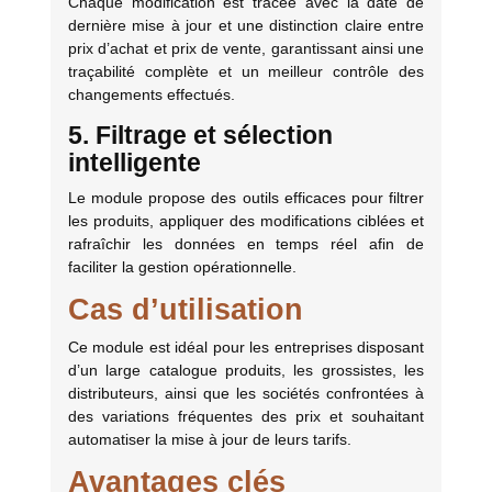
Chaque modification est tracée avec la date de
dernière mise à jour et une distinction claire entre
prix d’achat et prix de vente, garantissant ainsi une
traçabilité complète et un meilleur contrôle des
changements effectués.
5. Filtrage et sélection
intelligente
Le module propose des outils efficaces pour filtrer
les produits, appliquer des modifications ciblées et
rafraîchir les données en temps réel afin de
faciliter la gestion opérationnelle.
Cas d’utilisation
Ce module est idéal pour les entreprises disposant
d’un large catalogue produits, les grossistes, les
distributeurs, ainsi que les sociétés confrontées à
des variations fréquentes des prix et souhaitant
automatiser la mise à jour de leurs tarifs.
Avantages clés