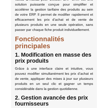
solution puissante conçue pour simplifier et
accélérer la gestion tarifaire des produits au sein
de votre ERP. Il permet de modifier rapidement et
efficacement les prix d’achat et de vente de
plusieurs produits en une seule opération, sans
passer par chaque fiche produit individuellement.
Fonctionnalités
principales
1. Modification en masse des
prix produits
Grâce à une interface claire et intuitive, vous
pouvez modifier simultanément les prix d’achat et
de vente, appliquer des mises à jour sur plusieurs
produits en un seul clic et gagner un temps
considérable dans la gestion quotidienne.
2. Gestion avancée des prix
fournisseurs