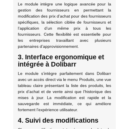
Le module intègre une logique avancée pour la
gestion des fournisseurs en permettant la
modification des prix d’achat pour des fournisseurs
spécifiques, la sélection ciblée de fournisseurs et
l’application d’un même prix à tous les
fournisseurs. Cette flexibilité est essentielle pour
les entreprises travaillant avec plusieurs
partenaires d’approvisionnement.
3. Interface ergonomique et
intégrée à Dolibarr
Le module s’intègre parfaitement dans Dolibarr
avec un accès direct via le menu Produits, une vue
tableau claire présentant la liste des produits, les
prix d’achat et de vente ainsi que l’historique des
mises à jour. La modification est rapide et la
sauvegarde est immédiate, ce qui améliore
fortement l’expérience utilisateur.
4. Suivi des modifications