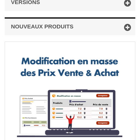
VERSIONS
NOUVEAUX PRODUITS