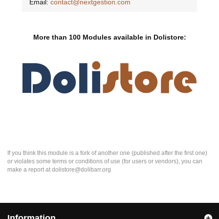
Email:
contact@nextgestion.com
More than 100 Modules available in Dolistore:
If you think this module is a fork of another one (published after the first one)
or violates some terms or conditions of use (for users or vendors), you can
make a report at dolistore@dolibarr.org
Information