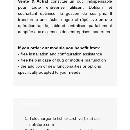
Vente & Achat
constitue un outil indispensable
pour toute entreprise utilisant Dolibarr et
souhaitant optimiser la gestion de ses prix. Il
transforme une tâche longue et répétitive en une
opération rapide, fiable et centralisée, parfaitement
adaptée aux exigences des entreprises modernes.
If you order our module you benefit from:
- free installation and configuration assistance
- free help in case of bug or module malfunction
- the addition of new functionalities or options
specifically adapted to your needs.
Installation
Télécharger le fichier archive (.zip) sur
dolistore.com