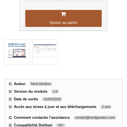
Ajouter au panier
Auteur
Next Gestion
Version du module
1.0
Date de sortie
15/05/2026
Accès aux mises à jour et aux téléchargements
2 ans
Comment contacter l'assistance
contact@nextgestion.com
Compatibilité Dolibarr
V6+