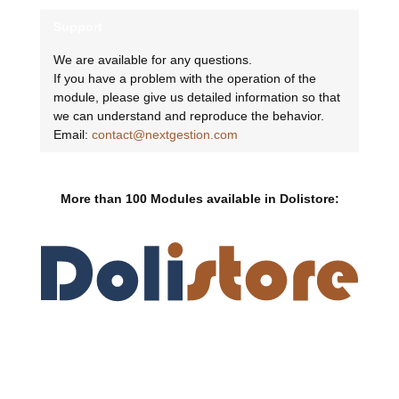
Support
We are available for any questions.
If you have a problem with the operation of the
module, please give us detailed information so that
we can understand and reproduce the behavior.
Email:
contact@nextgestion.com
More than 100 Modules available in Dolistore: