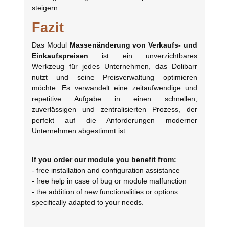
steigern.
Fazit
Das Modul
Massenänderung von Verkaufs- und
Einkaufspreisen
ist ein unverzichtbares
Werkzeug für jedes Unternehmen, das Dolibarr
nutzt und seine Preisverwaltung optimieren
möchte. Es verwandelt eine zeitaufwendige und
repetitive Aufgabe in einen schnellen,
zuverlässigen und zentralisierten Prozess, der
perfekt auf die Anforderungen moderner
Unternehmen abgestimmt ist.
If you order our module you benefit from:
- free installation and configuration assistance
- free help in case of bug or module malfunction
- the addition of new functionalities or options
specifically adapted to your needs.