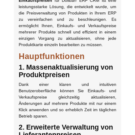
Einkaufspreisen
für Dolibarr ERP CRM ist eine
leistungsstarke Lösung, die entwickelt wurde, um
die Preisverwaltung von Produkten in Ihrem ERP
zu vereinfachen und zu beschleunigen. Es
ermöglicht Ihnen, Einkaufs- und Verkaufspreise
mehrerer Produkte schnell und effizient in einem
einzigen Vorgang zu aktualisieren, ohne jede
Produktkarte einzeln bearbeiten zu müssen.
Hauptfunktionen
1. Massenaktualisierung von
Produktpreisen
Dank einer klaren und intuitiven
Benutzeroberfläche können Sie Einkaufs- und
Verkaufspreise gleichzeitig aktualisieren,
Änderungen auf mehrere Produkte mit nur einem
Klick anwenden und so erheblich Zeit im täglichen
Betrieb sparen.
2. Erweiterte Verwaltung von
Lieferantenpreisen