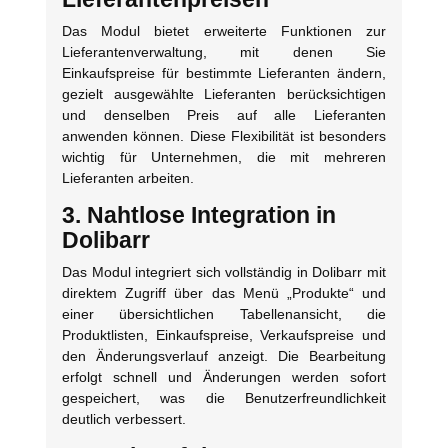
Das Modul bietet erweiterte Funktionen zur
Lieferantenverwaltung, mit denen Sie
Einkaufspreise für bestimmte Lieferanten ändern,
gezielt ausgewählte Lieferanten berücksichtigen
und denselben Preis auf alle Lieferanten
anwenden können. Diese Flexibilität ist besonders
wichtig für Unternehmen, die mit mehreren
Lieferanten arbeiten.
3. Nahtlose Integration in
Dolibarr
Das Modul integriert sich vollständig in Dolibarr mit
direktem Zugriff über das Menü „Produkte“ und
einer übersichtlichen Tabellenansicht, die
Produktlisten, Einkaufspreise, Verkaufspreise und
den Änderungsverlauf anzeigt. Die Bearbeitung
erfolgt schnell und Änderungen werden sofort
gespeichert, was die Benutzerfreundlichkeit
deutlich verbessert.