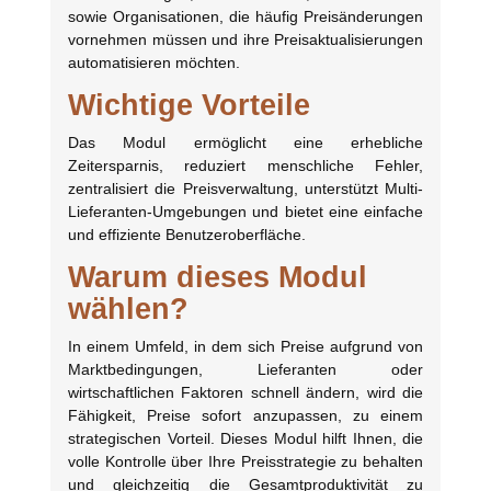
sowie Organisationen, die häufig Preisänderungen
vornehmen müssen und ihre Preisaktualisierungen
automatisieren möchten.
Wichtige Vorteile
Das Modul ermöglicht eine erhebliche
Zeitersparnis, reduziert menschliche Fehler,
zentralisiert die Preisverwaltung, unterstützt Multi-
Lieferanten-Umgebungen und bietet eine einfache
und effiziente Benutzeroberfläche.
Warum dieses Modul
wählen?
In einem Umfeld, in dem sich Preise aufgrund von
Marktbedingungen, Lieferanten oder
wirtschaftlichen Faktoren schnell ändern, wird die
Fähigkeit, Preise sofort anzupassen, zu einem
strategischen Vorteil. Dieses Modul hilft Ihnen, die
volle Kontrolle über Ihre Preisstrategie zu behalten
und gleichzeitig die Gesamtproduktivität zu