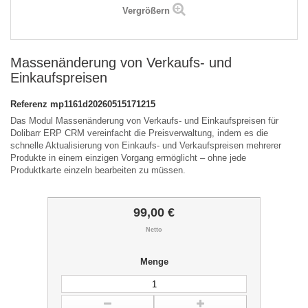
Vergrößern
Massenänderung von Verkaufs- und
Einkaufspreisen
Referenz
mp1161d20260515171215
Das Modul Massenänderung von Verkaufs- und Einkaufspreisen für
Dolibarr ERP CRM vereinfacht die Preisverwaltung, indem es die
schnelle Aktualisierung von Einkaufs- und Verkaufspreisen mehrerer
Produkte in einem einzigen Vorgang ermöglicht – ohne jede
Produktkarte einzeln bearbeiten zu müssen.
99,00 €
Netto
Menge