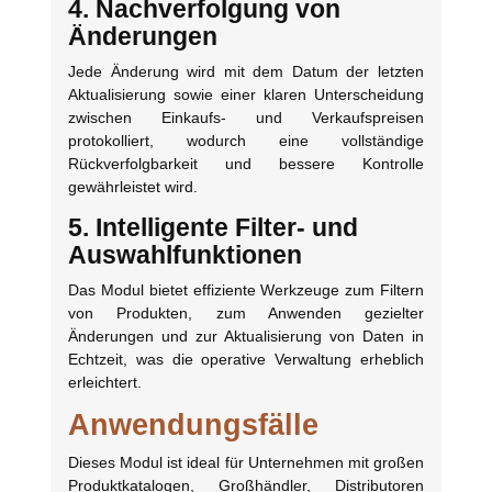
4. Nachverfolgung von
Änderungen
Jede Änderung wird mit dem Datum der letzten
Aktualisierung sowie einer klaren Unterscheidung
zwischen Einkaufs- und Verkaufspreisen
protokolliert, wodurch eine vollständige
Rückverfolgbarkeit und bessere Kontrolle
gewährleistet wird.
5. Intelligente Filter- und
Auswahlfunktionen
Das Modul bietet effiziente Werkzeuge zum Filtern
von Produkten, zum Anwenden gezielter
Änderungen und zur Aktualisierung von Daten in
Echtzeit, was die operative Verwaltung erheblich
erleichtert.
Anwendungsfälle
Dieses Modul ist ideal für Unternehmen mit großen
Produktkatalogen, Großhändler, Distributoren