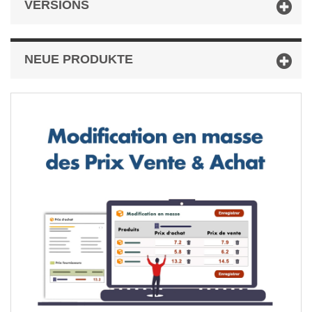
VERSIONS
NEUE PRODUKTE