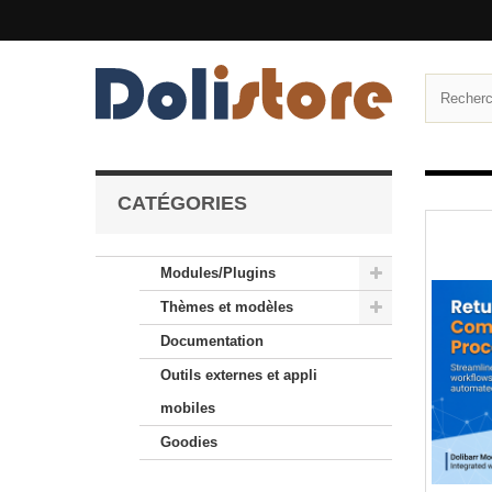
CATÉGORIES
Modules/Plugins
Thèmes et modèles
Documentation
Outils externes et appli
mobiles
Goodies