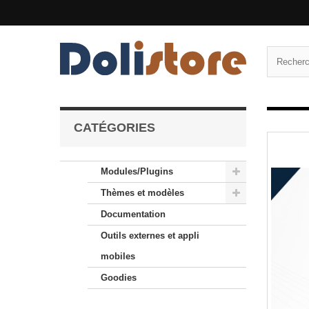
CATÉGORIES
Modules/Plugins
Thèmes et modèles
Documentation
Outils externes et appli
mobiles
Goodies