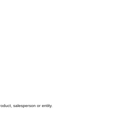
oduct, salesperson or entity.