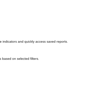
te indicators and quickly access saved reports.
based on selected filters.