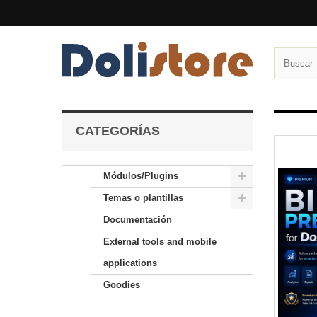
CATEGORÍAS
Módulos/Plugins
Temas o plantillas
Documentación
External tools and mobile
applications
Goodies