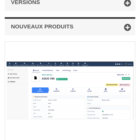
VERSIONS
NOUVEAUX PRODUITS