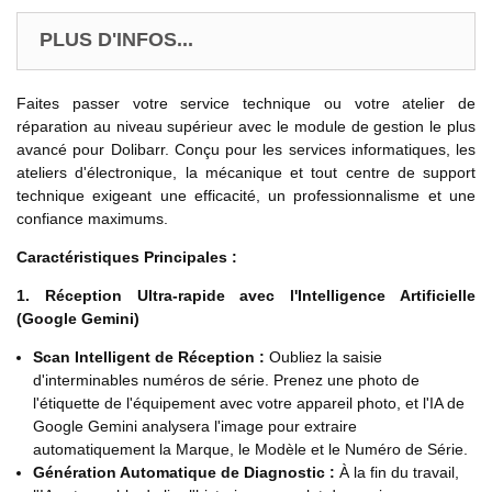
PLUS D'INFOS...
Faites passer votre service technique ou votre atelier de
réparation au niveau supérieur avec le module de gestion le plus
avancé pour Dolibarr. Conçu pour les services informatiques, les
ateliers d'électronique, la mécanique et tout centre de support
technique exigeant une efficacité, un professionnalisme et une
confiance maximums.
Caractéristiques Principales :
1. Réception Ultra-rapide avec l'Intelligence Artificielle
(Google Gemini)
Scan Intelligent de Réception :
Oubliez la saisie
d'interminables numéros de série. Prenez une photo de
l'étiquette de l'équipement avec votre appareil photo, et l'IA de
Google Gemini analysera l'image pour extraire
automatiquement la Marque, le Modèle et le Numéro de Série.
Génération Automatique de Diagnostic :
À la fin du travail,