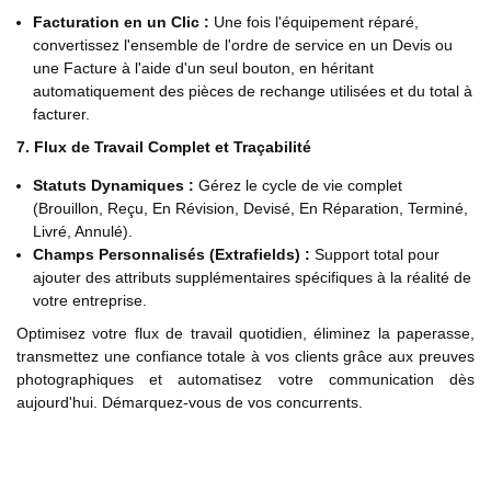
Facturation en un Clic :
Une fois l'équipement réparé,
convertissez l'ensemble de l'ordre de service en un Devis ou
une Facture à l'aide d'un seul bouton, en héritant
automatiquement des pièces de rechange utilisées et du total à
facturer.
7. Flux de Travail Complet et Traçabilité
Statuts Dynamiques :
Gérez le cycle de vie complet
(Brouillon, Reçu, En Révision, Devisé, En Réparation, Terminé,
Livré, Annulé).
Champs Personnalisés (Extrafields) :
Support total pour
ajouter des attributs supplémentaires spécifiques à la réalité de
votre entreprise.
Optimisez votre flux de travail quotidien, éliminez la paperasse,
transmettez une confiance totale à vos clients grâce aux preuves
photographiques et automatisez votre communication dès
aujourd'hui. Démarquez-vous de vos concurrents.