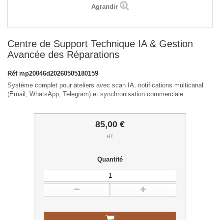
Agrandir
Centre de Support Technique IA & Gestion
Avancée des Réparations
Réf
mp20046d20260505180159
Système complet pour ateliers avec scan IA, notifications multicanal
(Email, WhatsApp, Telegram) et synchronisation commerciale.
85,00 €
HT
Quantité