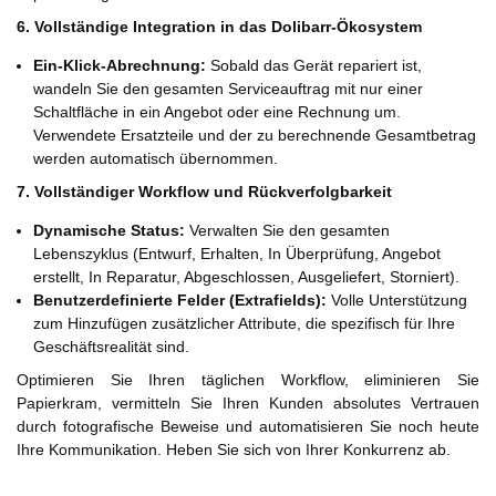
6. Vollständige Integration in das Dolibarr-Ökosystem
Ein-Klick-Abrechnung:
Sobald das Gerät repariert ist,
wandeln Sie den gesamten Serviceauftrag mit nur einer
Schaltfläche in ein Angebot oder eine Rechnung um.
Verwendete Ersatzteile und der zu berechnende Gesamtbetrag
werden automatisch übernommen.
7. Vollständiger Workflow und Rückverfolgbarkeit
Dynamische Status:
Verwalten Sie den gesamten
Lebenszyklus (Entwurf, Erhalten, In Überprüfung, Angebot
erstellt, In Reparatur, Abgeschlossen, Ausgeliefert, Storniert).
Benutzerdefinierte Felder (Extrafields):
Volle Unterstützung
zum Hinzufügen zusätzlicher Attribute, die spezifisch für Ihre
Geschäftsrealität sind.
Optimieren Sie Ihren täglichen Workflow, eliminieren Sie
Papierkram, vermitteln Sie Ihren Kunden absolutes Vertrauen
durch fotografische Beweise und automatisieren Sie noch heute
Ihre Kommunikation. Heben Sie sich von Ihrer Konkurrenz ab.