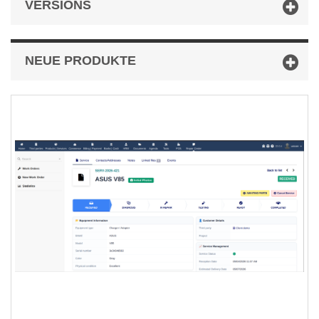
VERSIONS
NEUE PRODUKTE