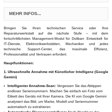
MEHR INFOS...
Bringen Sie Ihren technischen Service oder Ihre
Reparaturwerkstatt auf die nächste Stufe – mit dem
fortschrittlichsten Management-Modul für Dolibarr. Entwickelt für
IT-Dienste, Elektronikwerkstätten, Mechaniker und jedes
technische Support-Center, das maximale Effizienz,
Professionalität und Vertrauen erfordert.
Hauptfunktionen:
1. Ultraschnelle Annahme mit Künstlicher Intelligenz (Google
Gemini)
Intelligenter Annahme-Scan:
Vergessen Sie das Abtippen
endloser Seriennummern. Machen Sie einfach ein Foto vom
Etikett des Geräts mit Ihrer Kamera. Die KI von Google Gemini
analysiert das Bild, um Marke, Modell und Seriennummer
automatisch zu extrahieren.