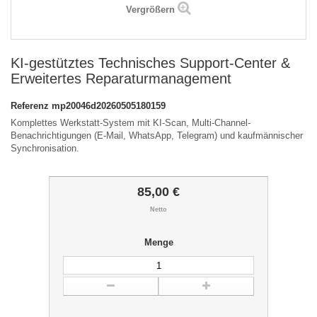
Vergrößern
KI-gestütztes Technisches Support-Center &
Erweitertes Reparaturmanagement
Referenz
mp20046d20260505180159
Komplettes Werkstatt-System mit KI-Scan, Multi-Channel-
Benachrichtigungen (E-Mail, WhatsApp, Telegram) und kaufmännischer
Synchronisation.
85,00 €
Netto
Menge