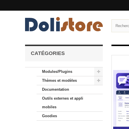
CATÉGORIES
Modules/Plugins
Thèmes et modèles
Documentation
Outils externes et appli
mobiles
Goodies