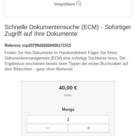
Vergrößern
Schnelle Dokumentensuche (ECM) - Sofortiger
Zugriff auf Ihre Dokumente
Referenz
mp20799d20260426171515
Finden Sie Ihre Dokumente im Handumdrehen! Fügen Sie Ihrem
Dokumentenmanagement (ECM) eine sofortige Suchleiste hinzu. Die
Ergebnisse erscheinen bereits beim Tippen der ersten Buchstaben auf
dem Bildschirm – ganz ohne Wartezeit.
40,00 €
Netto
Menge