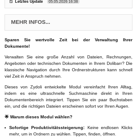
Letztes Update
05.05.2026 16:38
MEHR INFOS...
Sparen Sie wertvolle Zeit bei der Verwaltung Ihrer
Dokumente!
Verwalten Sie eine große Anzahl von Dateien, Rechnungen,
Angeboten oder technischen Dokumenten in Ihrem Dolibarr? Die
klassische Navigation durch Ihre Ordnerstrukturen kann schnell
viel Zeit in Anspruch nehmen.
Dieses von Zydoli entwickelte Modul vereinfacht Ihren Alltag,
indem es eine ultraschnelle Suchmaschine direkt in Ihren
Dokumentenbereich integriert. Tippen Sie ein paar Buchstaben
ein, und die richtigen Dateien erscheinen sofort vor Ihren Augen.
🌟 Warum dieses Modul wählen?
Sofortige Produktivitätssteigerung:
Keine endlosen Klicks
mehr, um in Ordnern zu wühlen. Tippen, finden, öffnen.