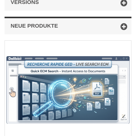
VERSIONS
NEUE PRODUKTE