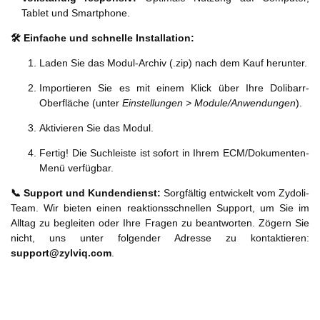
Tablet und Smartphone.
🛠️ Einfache und schnelle Installation:
Laden Sie das Modul-Archiv (.zip) nach dem Kauf herunter.
Importieren Sie es mit einem Klick über Ihre Dolibarr-
Oberfläche (unter
Einstellungen > Module/Anwendungen
).
Aktivieren Sie das Modul.
Fertig! Die Suchleiste ist sofort in Ihrem ECM/Dokumenten-
Menü verfügbar.
📞 Support und Kundendienst:
Sorgfältig entwickelt vom Zydoli-
Team. Wir bieten einen reaktionsschnellen Support, um Sie im
Alltag zu begleiten oder Ihre Fragen zu beantworten. Zögern Sie
nicht, uns unter folgender Adresse zu kontaktieren:
support@zylviq.com
.