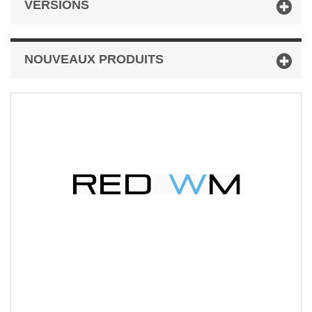
VERSIONS
NOUVEAUX PRODUITS