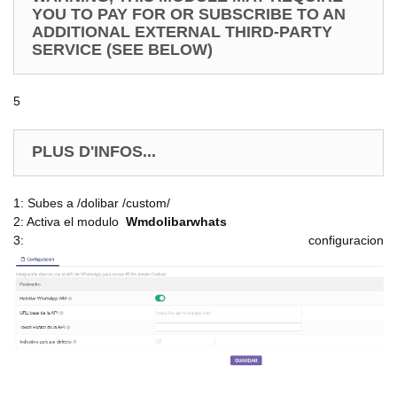
YOU TO PAY FOR OR SUBSCRIBE TO AN
ADDITIONAL EXTERNAL THIRD-PARTY
SERVICE (SEE BELOW)
5
PLUS D'INFOS...
1: Subes a /dolibar /custom/
2: Activa el modulo
Wmdolibarwhats
3: configuracion