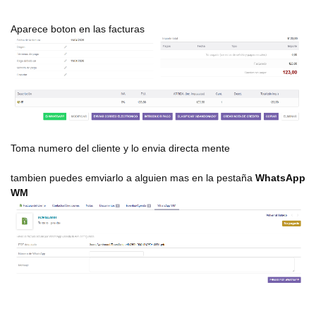
Aparece boton en las facturas
Toma numero del cliente y lo envia directa mente
tambien puedes emviarlo a alguien mas en la pestaña
WhatsApp
WM