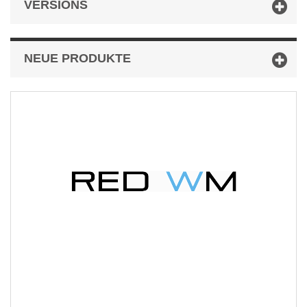
VERSIONS
NEUE PRODUKTE