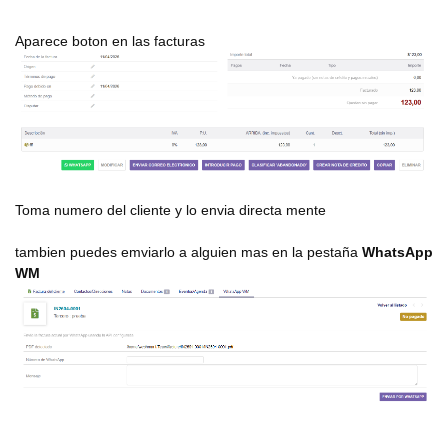
Aparece boton en las facturas
Toma numero del cliente y lo envia directa mente
tambien puedes emviarlo a alguien mas en la pestaña
WhatsApp
WM