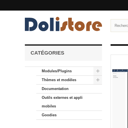
CATÉGORIES
Modules/Plugins
Thèmes et modèles
Documentation
Outils externes et appli
mobiles
Goodies