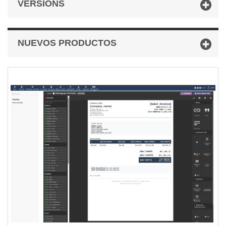
VERSIONS
NUEVOS PRODUCTOS