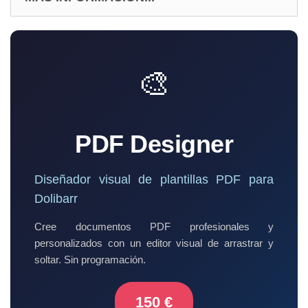
🎨
PDF Designer
Diseñador visual de plantillas PDF para
Dolibarr
Cree documentos PDF profesionales y
personalizados con un editor visual de arrastrar y
soltar. Sin programación.
150 €