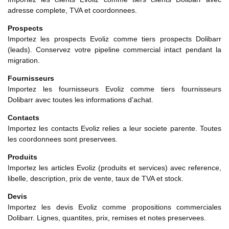
adresse complete, TVA et coordonnees.
Prospects
Importez les prospects Evoliz comme tiers prospects Dolibarr
(leads). Conservez votre pipeline commercial intact pendant la
migration.
Fournisseurs
Importez les fournisseurs Evoliz comme tiers fournisseurs
Dolibarr avec toutes les informations d'achat.
Contacts
Importez les contacts Evoliz relies a leur societe parente. Toutes
les coordonnees sont preservees.
Produits
Importez les articles Evoliz (produits et services) avec reference,
libelle, description, prix de vente, taux de TVA et stock.
Devis
Importez les devis Evoliz comme propositions commerciales
Dolibarr. Lignes, quantites, prix, remises et notes preservees.