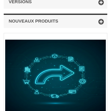
VERSIONS
NOUVEAUX PRODUITS