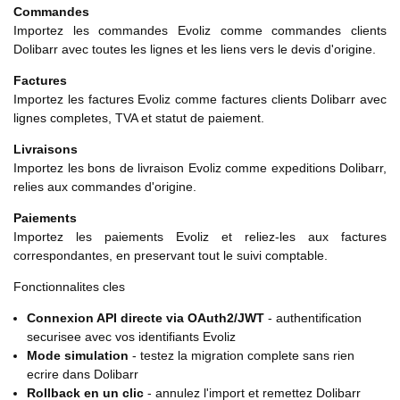
Commandes
Importez les commandes Evoliz comme commandes clients
Dolibarr avec toutes les lignes et les liens vers le devis d'origine.
Factures
Importez les factures Evoliz comme factures clients Dolibarr avec
lignes completes, TVA et statut de paiement.
Livraisons
Importez les bons de livraison Evoliz comme expeditions Dolibarr,
relies aux commandes d'origine.
Paiements
Importez les paiements Evoliz et reliez-les aux factures
correspondantes, en preservant tout le suivi comptable.
Fonctionnalites cles
Connexion API directe via OAuth2/JWT
- authentification
securisee avec vos identifiants Evoliz
Mode simulation
- testez la migration complete sans rien
ecrire dans Dolibarr
Rollback en un clic
- annulez l'import et remettez Dolibarr