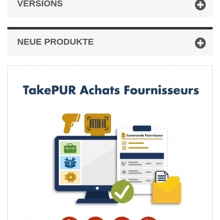
VERSIONS
NEUE PRODUKTE