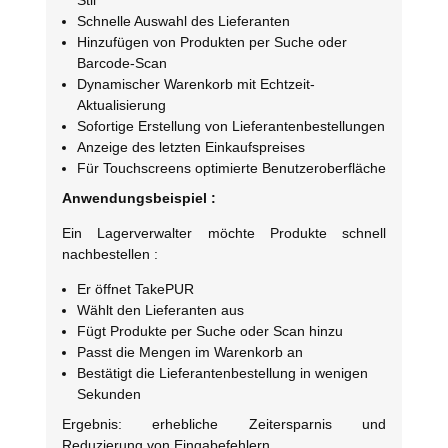
Schnelle Auswahl des Lieferanten
Hinzufügen von Produkten per Suche oder
Barcode-Scan
Dynamischer Warenkorb mit Echtzeit-
Aktualisierung
Sofortige Erstellung von Lieferantenbestellungen
Anzeige des letzten Einkaufspreises
Für Touchscreens optimierte Benutzeroberfläche
Anwendungsbeispiel :
Ein Lagerverwalter möchte Produkte schnell
nachbestellen :
Er öffnet TakePUR
Wählt den Lieferanten aus
Fügt Produkte per Suche oder Scan hinzu
Passt die Mengen im Warenkorb an
Bestätigt die Lieferantenbestellung in wenigen
Sekunden
Ergebnis: erhebliche Zeitersparnis und
Reduzierung von Eingabefehlern.