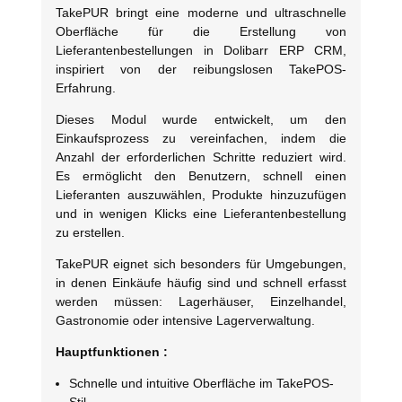
TakePUR bringt eine moderne und ultraschnelle
Oberfläche für die Erstellung von
Lieferantenbestellungen in Dolibarr ERP CRM,
inspiriert von der reibungslosen TakePOS-
Erfahrung.
Dieses Modul wurde entwickelt, um den
Einkaufsprozess zu vereinfachen, indem die
Anzahl der erforderlichen Schritte reduziert wird.
Es ermöglicht den Benutzern, schnell einen
Lieferanten auszuwählen, Produkte hinzuzufügen
und in wenigen Klicks eine Lieferantenbestellung
zu erstellen.
TakePUR eignet sich besonders für Umgebungen,
in denen Einkäufe häufig sind und schnell erfasst
werden müssen: Lagerhäuser, Einzelhandel,
Gastronomie oder intensive Lagerverwaltung.
Hauptfunktionen :
Schnelle und intuitive Oberfläche im TakePOS-
Stil