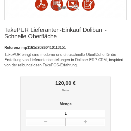
Vergrößern
TakePUR Lieferanten-Einkauf Dolibarr -
Schnelle Oberfläche
Referenz
mp1161d20260410113151
TakePUR bringt eine moderne und ultraschnelle Oberfläche für die
Erstellung von Lieferantenbestellungen in Dolibarr ERP CRM, inspiriert
von der reibungslosen TakePOS-Erfahrung.
120,00 €
Netto
Menge