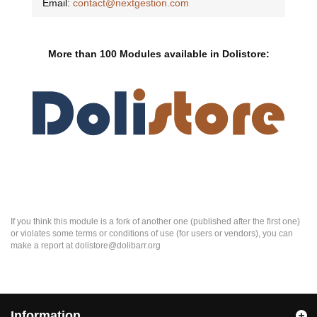
Email:
contact@nextgestion.com
More than 100 Modules available in Dolistore:
If you think this module is a fork of another one (published after the first one)
or violates some terms or conditions of use (for users or vendors), you can
make a report at dolistore@dolibarr.org
Information