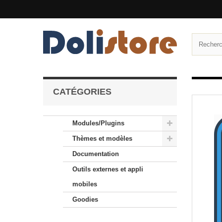
CATÉGORIES
Modules/Plugins
Thèmes et modèles
Documentation
Outils externes et appli
mobiles
Goodies