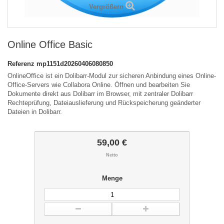
Vergrößern
Online Office Basic
Referenz
mp1151d20260406080850
OnlineOffice ist ein Dolibarr-Modul zur sicheren Anbindung eines Online-
Office-Servers wie Collabora Online. Öffnen und bearbeiten Sie
Dokumente direkt aus Dolibarr im Browser, mit zentraler Dolibarr
Rechteprüfung, Dateiauslieferung und Rückspeicherung geänderter
Dateien in Dolibarr.
59,00 €
Netto
Menge