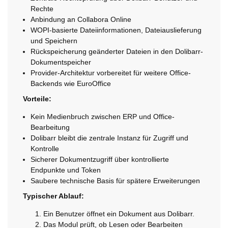
Rechte
Anbindung an Collabora Online
WOPI-basierte Dateiinformationen, Dateiauslieferung
und Speichern
Rückspeicherung geänderter Dateien in den Dolibarr-
Dokumentspeicher
Provider-Architektur vorbereitet für weitere Office-
Backends wie EuroOffice
Vorteile:
Kein Medienbruch zwischen ERP und Office-
Bearbeitung
Dolibarr bleibt die zentrale Instanz für Zugriff und
Kontrolle
Sicherer Dokumentzugriff über kontrollierte
Endpunkte und Token
Saubere technische Basis für spätere Erweiterungen
Typischer Ablauf:
Ein Benutzer öffnet ein Dokument aus Dolibarr.
Das Modul prüft, ob Lesen oder Bearbeiten