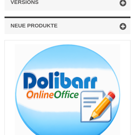
VERSIONS
NEUE PRODUKTE