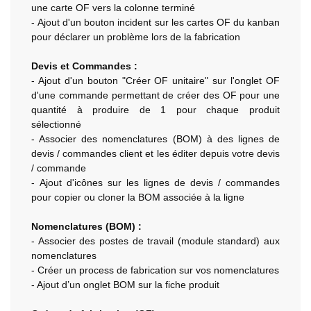
une carte OF vers la colonne terminé
- Ajout d'un bouton incident sur les cartes OF du kanban
pour déclarer un problème lors de la fabrication
Devis et Commandes :
- Ajout d'un bouton "Créer OF unitaire" sur l'onglet OF
d'une commande permettant de créer des OF pour une
quantité à produire de 1 pour chaque produit
sélectionné
- Associer des nomenclatures (BOM) à des lignes de
devis / commandes client et les éditer depuis votre devis
/ commande
- Ajout d'icônes sur les lignes de devis / commandes
pour copier ou cloner la BOM associée à la ligne
Nomenclatures (BOM) :
- Associer des postes de travail (module standard) aux
nomenclatures
- Créer un process de fabrication sur vos nomenclatures
- Ajout d’un onglet BOM sur la fiche produit