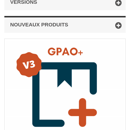
VERSIONS
NOUVEAUX PRODUITS