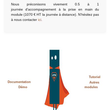
Nous préconisons vivement 0.5 à 1
journée d'accompagnement à la prise en main du
module (1070 € HT la journée à distance). N'hésitez pas
à nous contacter
ici
.
Tutoriel
Documentation
Autres
Démo
modules