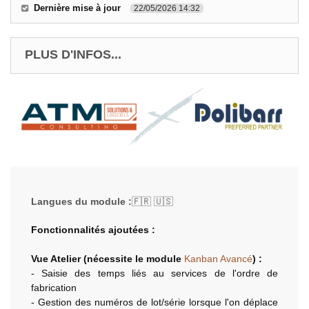
Dernière mise à jour
22/05/2026 14:32
PLUS D'INFOS...
Langues du module :
🇫🇷 🇺🇸
Fonctionnalités ajoutées :
Vue Atelier (nécessite le module
Kanban Avancé
) :
- Saisie des temps liés au services de l'ordre de
fabrication
- Gestion des numéros de lot/série lorsque l'on déplace