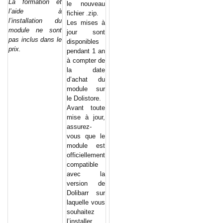
La formation et
le nouveau
l’aide à
fichier .zip.
l’installation du
Les mises à
module ne sont
jour sont
pas inclus dans le
disponibles
prix.
pendant 1 an
à compter de
la date
d’achat du
module sur
le Dolistore.
Avant toute
mise à jour,
assurez-
vous que le
module est
officiellement
compatible
avec la
version de
Dolibarr sur
laquelle vous
souhaitez
l’installer.