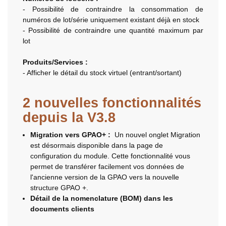
- Possibilité de contraindre la consommation de
numéros de lot/série uniquement existant déjà en stock
- Possibilité de contraindre une quantité maximum par
lot
Produits/Services :
- Afficher le détail du stock virtuel (entrant/sortant)
2 nouvelles fonctionnalités
depuis la V3.8
Migration vers GPAO+ :
Un nouvel onglet Migration
est désormais disponible dans la page de
configuration du module. Cette fonctionnalité vous
permet de transférer facilement vos données de
l'ancienne version de la GPAO vers la nouvelle
structure GPAO +.
Détail de la nomenclature (BOM) dans les
documents clients