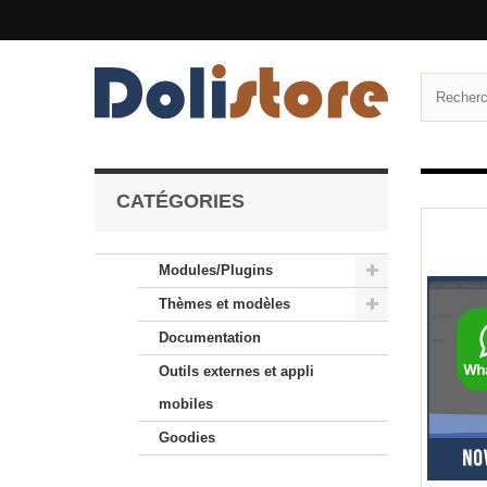
CATÉGORIES
Modules/Plugins
Thèmes et modèles
Documentation
Outils externes et appli
mobiles
Goodies