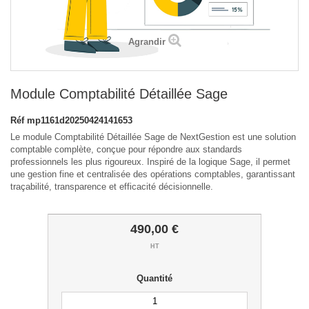
Agrandir
Module Comptabilité Détaillée Sage
Réf
mp1161d20250424141653
Le module Comptabilité Détaillée Sage de NextGestion est une solution
comptable complète, conçue pour répondre aux standards
professionnels les plus rigoureux. Inspiré de la logique Sage, il permet
une gestion fine et centralisée des opérations comptables, garantissant
traçabilité, transparence et efficacité décisionnelle.
490,00 €
HT
Quantité