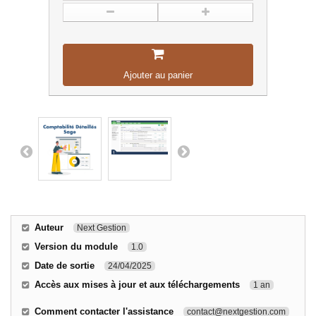
Ajouter au panier
Auteur
Next Gestion
Version du module
1.0
Date de sortie
24/04/2025
Accès aux mises à jour et aux téléchargements
1 an
Comment contacter l'assistance
contact@nextgestion.com