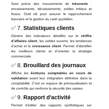
Suivi précis des mouvements de
trésorerie
:
encaissements, décaissements, soldes initiaux et
finaux. Outil clé pour assurer le rapprochement
bancaire et la gestion du cash quotidien.
✅ 7.
Statistiques clients
Génère des indicateurs détaillés sur le
chiffre
d’affaires client
, les soldes ouverts, les tendances
d’achat et la
croissance client
. Permet d’identifier
les meilleurs clients et d’orienter la stratégie
commerciale.
✅ 8.
Brouillard des journaux
Affiche les
écritures comptables en cours de
validation
avant leur intégration définitive dans la
comptabilité. C’est un espace de prévisualisation et
de contrôle qui renforce la sécurité des saisies.
✅ 9.
Rapport d'activité
Permet d’éditer des rapports synthétiques sur