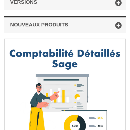
VERSIONS
NOUVEAUX PRODUITS