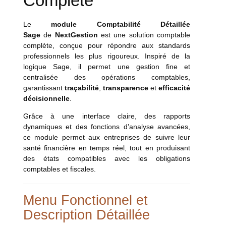
Complète
Le
module Comptabilité Détaillée
Sage
de
NextGestion
est une solution comptable
complète, conçue pour répondre aux standards
professionnels les plus rigoureux. Inspiré de la
logique Sage, il permet une gestion fine et
centralisée des opérations comptables,
garantissant
traçabilité
,
transparence
et
efficacité
décisionnelle
.
Grâce à une interface claire, des rapports
dynamiques et des fonctions d’analyse avancées,
ce module permet aux entreprises de suivre leur
santé financière en temps réel, tout en produisant
des états compatibles avec les obligations
comptables et fiscales.
Menu Fonctionnel et
Description Détaillée