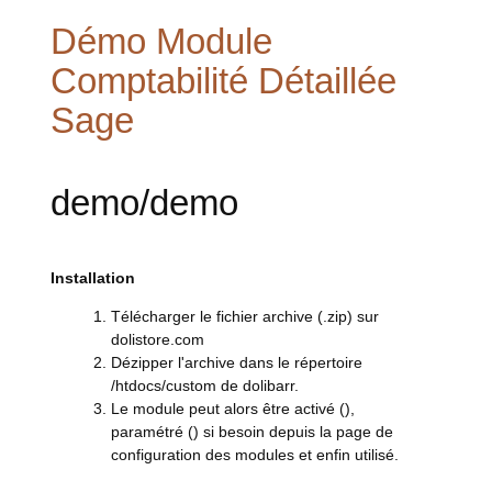
Démo Module
Comptabilité Détaillée
Sage
demo/demo
Installation
Télécharger le fichier archive (.zip) sur
dolistore.com
Dézipper l'archive dans le répertoire
/htdocs/custom de dolibarr.
Le module peut alors être activé (
),
paramétré (
) si besoin depuis la page de
configuration des modules et enfin utilisé.