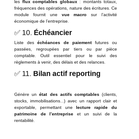
les
flux comptables globaux
: montants totaux,
fréquences des opérations, nature des écritures. Ce
module fournit une
vue macro
sur l’activité
économique de l’entreprise.
✅ 10.
Échéancier
Liste des
échéances de paiement
futures ou
passées, regroupées par tiers ou par pièce
comptable. Outil essentiel pour le suivi des
règlements à venir, des délais et des relances.
✅ 11.
Bilan actif reporting
Génère un
état des actifs comptables
(clients,
stocks, immobilisations...) avec un rapport clair et
exportable, permettant une
lecture rapide du
patrimoine de l’entreprise
et un suivi de la
rentabilité.