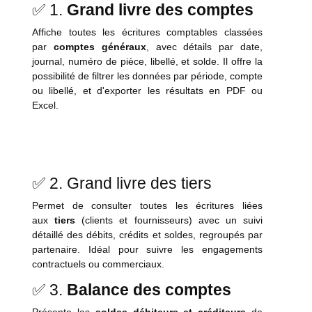
✅ 1.
Grand livre des comptes
Affiche toutes les écritures comptables classées
par
comptes généraux
, avec détails par date,
journal, numéro de pièce, libellé, et solde. Il offre la
possibilité de filtrer les données par période, compte
ou libellé, et d'exporter les résultats en PDF ou
Excel.
✅ 2. Grand livre des tiers
Permet de consulter toutes les écritures liées
aux
tiers
(clients et fournisseurs) avec un suivi
détaillé des débits, crédits et soldes, regroupés par
partenaire. Idéal pour suivre les engagements
contractuels ou commerciaux.
✅ 3.
Balance des comptes