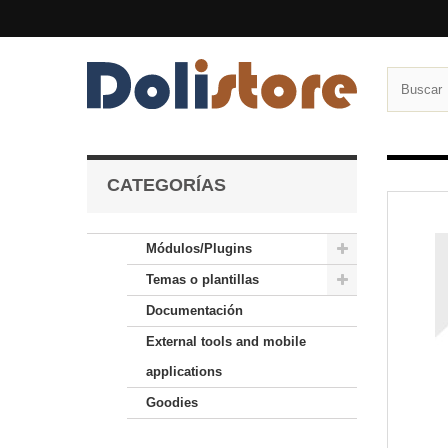
CATEGORÍAS
Módulos/Plugins
Temas o plantillas
Documentación
External tools and mobile
applications
Goodies