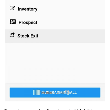
Ver más grande