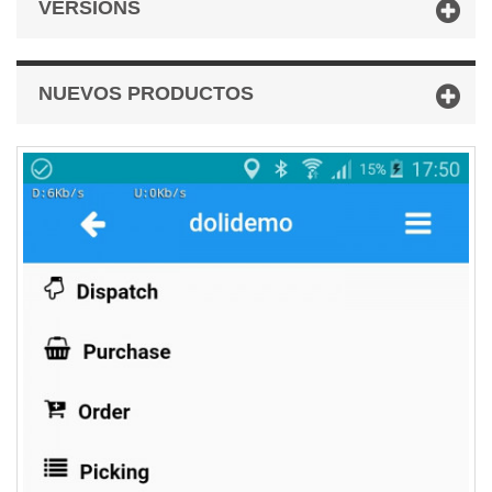
VERSIONS
NUEVOS PRODUCTOS