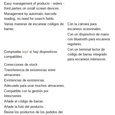
Easy management of products - orders -
third parties on small screen devices.
Management by automatic barcode
reading, no need for search fields.
Varias maneras de escanear códigos de
Con la cámara para
barras:
escaneos ocasionales.
Con un dispositivo de mano
con bluetooth para escaneos
regulares.
Con un terminal lector de
Compruebe
aquí
si hay dispositivos
código de barras integrado
compatibles.
para escaneos intensivos.
Correcciones de stock.
Transferencia de existencias entre
almacenes.
Existencias de existencias.
Adecuado para usar muchos almacenes.
Compatible con la gestión por
lotes/series.
Añade el código de barras.
Añade la foto del producto.
Reúne los productos de los pedidos del