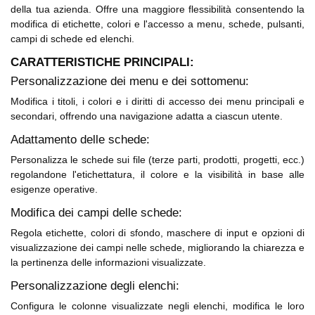
della tua azienda. Offre una maggiore flessibilità consentendo la
modifica di etichette, colori e l'accesso a menu, schede, pulsanti,
campi di schede ed elenchi.
CARATTERISTICHE PRINCIPALI:
Personalizzazione dei menu e dei sottomenu:
Modifica i titoli, i colori e i diritti di accesso dei menu principali e
secondari, offrendo una navigazione adatta a ciascun utente.
Adattamento delle schede:
Personalizza le schede sui file (terze parti, prodotti, progetti, ecc.)
regolandone l'etichettatura, il colore e la visibilità in base alle
esigenze operative.
Modifica dei campi delle schede:
Regola etichette, colori di sfondo, maschere di input e opzioni di
visualizzazione dei campi nelle schede, migliorando la chiarezza e
la pertinenza delle informazioni visualizzate.
Personalizzazione degli elenchi:
Configura le colonne visualizzate negli elenchi, modifica le loro