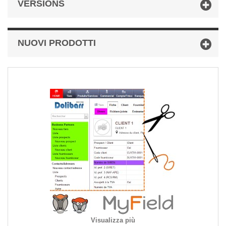
VERSIONS
NUOVI PRODOTTI
Visualizza più