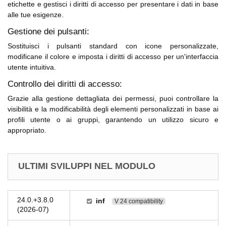
etichette e gestisci i diritti di accesso per presentare i dati in base
alle tue esigenze.
Gestione dei pulsanti:
Sostituisci i pulsanti standard con icone personalizzate,
modificane il colore e imposta i diritti di accesso per un'interfaccia
utente intuitiva.
Controllo dei diritti di accesso:
Grazie alla gestione dettagliata dei permessi, puoi controllare la
visibilità e la modificabilità degli elementi personalizzati in base ai
profili utente o ai gruppi, garantendo un utilizzo sicuro e
appropriato.
ULTIMI SVILUPPI NEL MODULO
24.0.+3.8.0
inf
V 24 compatibility
(2026-07)