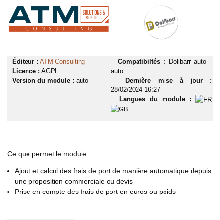
Éditeur :
ATM Consulting
Compatibiltés :
Dolibarr auto -
Licence :
AGPL
auto
Version du module :
auto
Dernière mise à jour :
28/02/2024 16:27
Langues du module :
Ce que permet le module
Ajout et calcul des frais de port de manière automatique depuis
une proposition commerciale ou devis
Prise en compte des frais de port en euros ou poids