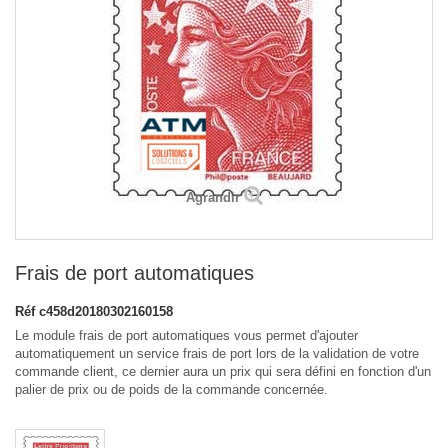
Agrandir
Frais de port automatiques
Réf
c458d20180302160158
Le module frais de port automatiques vous permet d'ajouter
automatiquement un service frais de port lors de la validation de votre
commande client, ce dernier aura un prix qui sera défini en fonction d'un
palier de prix ou de poids de la commande concernée.