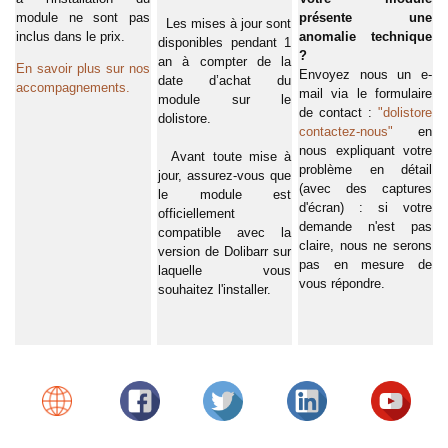
module ne sont pas
présente une
Les mises à jour sont
inclus dans le prix.
anomalie technique
disponibles pendant 1
?
an à compter de la
En savoir plus sur nos
Envoyez nous un e-
date d’achat du
accompagnements.
mail via le formulaire
module sur le
de contact :
"dolistore
dolistore.
contactez-nous"
en
nous expliquant votre
Avant toute mise à
problème en détail
jour, assurez-vous que
(avec des captures
le module est
d'écran) : si votre
officiellement
demande n'est pas
compatible avec la
claire, nous ne serons
version de Dolibarr sur
pas en mesure de
laquelle vous
vous répondre.
souhaitez l'installer.