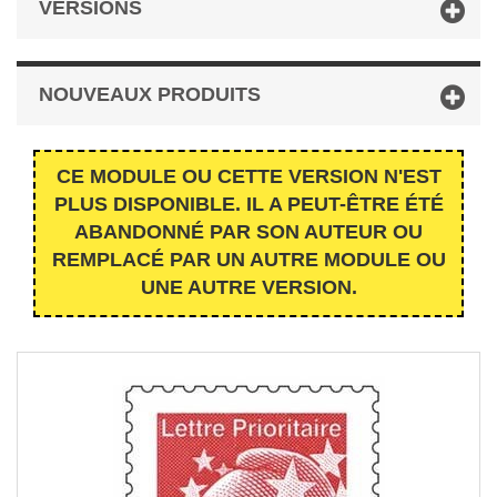
VERSIONS
NOUVEAUX PRODUITS
CE MODULE OU CETTE VERSION N'EST
PLUS DISPONIBLE. IL A PEUT-ÊTRE ÉTÉ
ABANDONNÉ PAR SON AUTEUR OU
REMPLACÉ PAR UN AUTRE MODULE OU
UNE AUTRE VERSION.