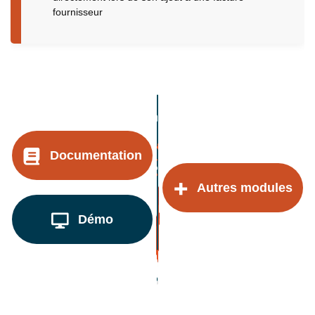
fournisseur
Documentation
Autres modules
Démo