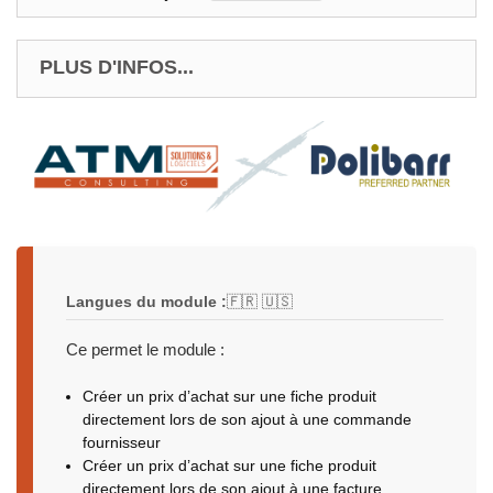
PLUS D'INFOS...
Langues du module :
🇫🇷 🇺🇸
Ce permet le module :
Créer un prix d’achat sur une fiche produit
directement lors de son ajout à une commande
fournisseur
Créer un prix d’achat sur une fiche produit
directement lors de son ajout à une facture