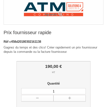
Agrandir
Prix fournisseur rapide
Réf
c458d20180302161138
Gagnez du temps et des clics! Créer rapidement un prix fournisseur
depuis la commande ou la facture fournisseur.
190,00 €
HT
Quantité