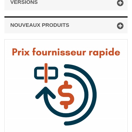
VERSIONS
NOUVEAUX PRODUITS