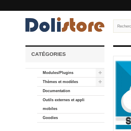
CATÉGORIES
Modules/Plugins
Thèmes et modèles
Documentation
Outils externes et appli
mobiles
Goodies