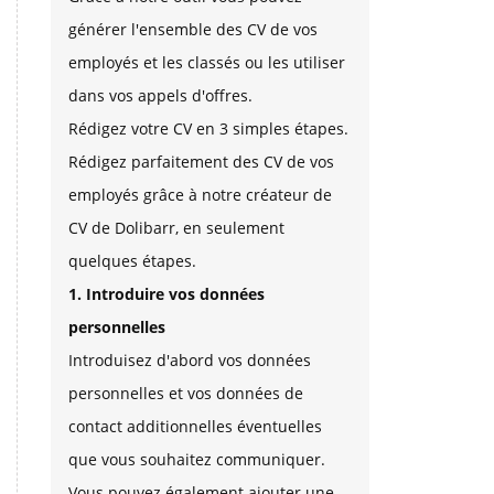
générer l'ensemble des CV de vos
employés et les classés ou les utiliser
dans vos appels d'offres.
Rédigez votre CV en 3 simples étapes.
Rédigez parfaitement des CV de vos
employés grâce à notre créateur de
CV de Dolibarr, en seulement
quelques étapes.
1. Introduire vos données
personnelles
Introduisez d'abord vos données
personnelles et vos données de
contact additionnelles éventuelles
que vous souhaitez communiquer.
Vous pouvez également ajouter une