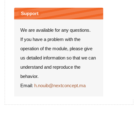
Support
We are available for any questions.
If you have a problem with the
operation of the module, please give
us detailed information so that we can
understand and reproduce the
behavior.
Email:
h.nouib@nextconcept.ma