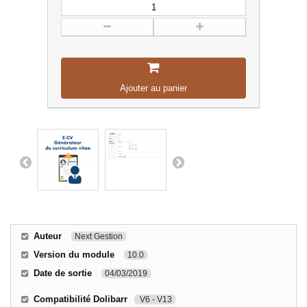
Ajouter au panier
Auteur
Next Gestion
Version du module
10.0
Date de sortie
04/03/2019
Compatibilité Dolibarr
V6 - V13