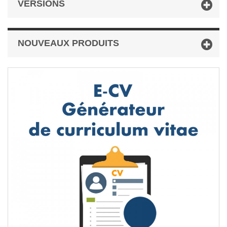
VERSIONS
NOUVEAUX PRODUITS