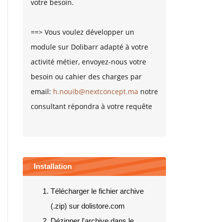
votre besoin.
==> Vous voulez développer un
module sur Dolibarr adapté à votre
activité métier, envoyez-nous votre
besoin ou cahier des charges par
email:
h.nouib@nextconcept.ma
notre
consultant répondra à votre requête
Installation
Télécharger le fichier archive
(.zip) sur dolistore.com
Dézipper l'archive dans le