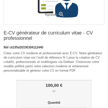
Agrandir
E-CV générateur de curriculum vitae - CV
professionnel
Réf
c6195d20190304112440
Créez votre CV moderne et professionnel avec E-CV. Notre générateur
de curriculum vitae est l’outil de référence N 1 pour la création de CV
créatifs, professionnels et multilingues via Dolibarr. Choisissez votre
modèle préféré parmi notre sélection moderne et entièrement
personnalisable et générez votre CV en format PDF.
100,00 €
HT
Quantité