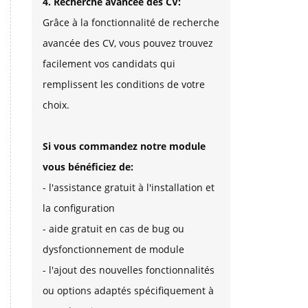
4. Recherche avancée des CV:
Grâce à la fonctionnalité de recherche
avancée des CV, vous pouvez trouvez
facilement vos candidats qui
remplissent les conditions de votre
choix.
Si vous commandez notre module
vous bénéficiez de:
- l'assistance gratuit à l'installation et
la configuration
- aide gratuit en cas de bug ou
dysfonctionnement de module
- l'ajout des nouvelles fonctionnalités
ou options adaptés spécifiquement à