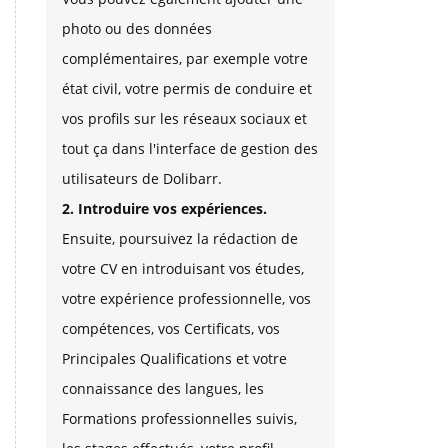
photo ou des données
complémentaires, par exemple votre
état civil, votre permis de conduire et
vos profils sur les réseaux sociaux et
tout ça dans l'interface de gestion des
utilisateurs de Dolibarr.
2. Introduire vos expériences.
Ensuite, poursuivez la rédaction de
votre CV en introduisant vos études,
votre expérience professionnelle, vos
compétences, vos Certificats, vos
Principales Qualifications et votre
connaissance des langues, les
Formations professionnelles suivis,