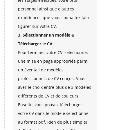
les stages effectués, votre profil
personnel ainsi que d'autres
expériences que vous souhaitez faire
figurer sur votre CV.
3. Sélectionner un modèle &
Télécharger le CV
Pour terminer votre CV, sélectionnez
une mise en page appropriée parmi
un éventail de modèles
professionnels de CV conçus. Vous
avez le choix entre plus de 3 modèles
différents de CV et de couleurs.
Ensuite, vous pouvez télécharger
votre CV dans le modèle sélectionné,
au format pdf. Rien de plus simple!