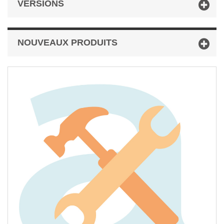
VERSIONS
NOUVEAUX PRODUITS