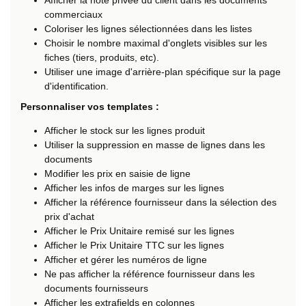
Afficher la note privée du client dans les documents
commerciaux
Coloriser les lignes sélectionnées dans les listes
Choisir le nombre maximal d'onglets visibles sur les
fiches (tiers, produits, etc).
Utiliser une image d'arrière-plan spécifique sur la page
d'identification.
Personnaliser vos templates :
Afficher le stock sur les lignes produit
Utiliser la suppression en masse de lignes dans les
documents
Modifier les prix en saisie de ligne
Afficher les infos de marges sur les lignes
Afficher la référence fournisseur dans la sélection des
prix d'achat
Afficher le Prix Unitaire remisé sur les lignes
Afficher le Prix Unitaire TTC sur les lignes
Afficher et gérer les numéros de ligne
Ne pas afficher la référence fournisseur dans les
documents fournisseurs
Afficher les extrafields en colonnes