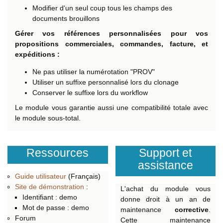
Modifier d'un seul coup tous les champs des
documents brouillons
Gérer vos références personnalisées pour vos
propositions commerciales, commandes, facture, et
expéditions :
Ne pas utiliser la numérotation "PROV"
Utiliser un suffixe personnalisé lors du clonage
Conserver le suffixe lors du workflow
Le module vous garantie aussi une compatibilité totale avec
le module sous-total.
Ressources
Support et
assistance
Guide utilisateur
(Français)
Site de démonstration
:
L'achat du module vous
Identifiant : demo
donne droit à un an de
Mot de passe : demo
maintenance
corrective
.
Forum
Cette maintenance