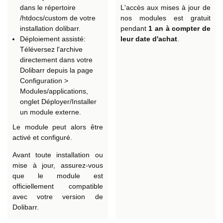
dans le répertoire
L'accès aux mises à jour de
/htdocs/custom de votre
nos modules est gratuit
installation dolibarr.
pendant
1 an à compter de
Déploiement assisté:
leur date d'achat
.
Téléversez l'archive
directement dans votre
Dolibarr depuis la page
Configuration >
Modules/applications,
onglet Déployer/Installer
un module externe.
Le module peut alors être
activé et configuré.
Avant toute installation ou
mise à jour, assurez-vous
que le module est
officiellement compatible
avec votre version de
Dolibarr.