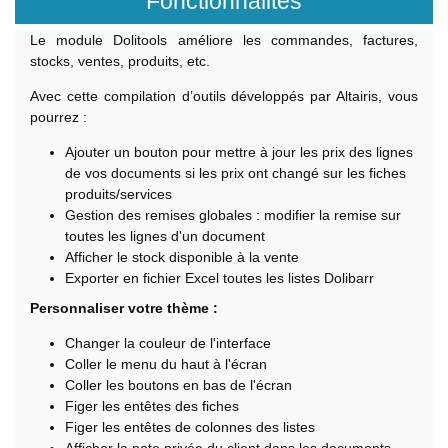
Fonctionnalités
Le module Dolitools améliore les commandes, factures,
stocks, ventes, produits, etc.
Avec cette compilation d’outils développés par Altairis, vous
pourrez :
Ajouter un bouton pour mettre à jour les prix des lignes
de vos documents si les prix ont changé sur les fiches
produits/services
Gestion des remises globales : modifier la remise sur
toutes les lignes d'un document
Afficher le stock disponible à la vente
Exporter en fichier Excel toutes les listes Dolibarr
Personnaliser votre thème :
Changer la couleur de l'interface
Coller le menu du haut à l'écran
Coller les boutons en bas de l'écran
Figer les entêtes des fiches
Figer les entêtes de colonnes des listes