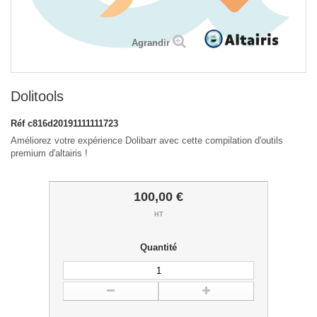
Agrandir
Dolitools
Réf
c816d20191111111723
Améliorez votre expérience Dolibarr avec cette compilation d'outils
premium d'altairis !
100,00 €
HT
Quantité