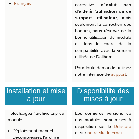
Français
corrective
n'inclut pas
d'aide à l'utilisation ou de
support utilisateur
, mais
seulement la correction des
bogues, sous réserve de la
bonne utilisation du module
et dans le cadre de la
compatibilité avec la version
utilisée de Dolibarr.
Pour toute demande, utilisez
notre interface de
support
.
Installation et mise
Disponibilité des
à jour
mises à jour
Téléchargez l'archive .zip du
Les dernières versions de
module.
nos modules sont mises à
disposition sur le
Dolistore
Déploiement manuel:
et sur
notre site internet
.
Décompressez l'archive