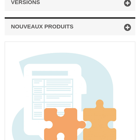
VERSIONS
NOUVEAUX PRODUITS