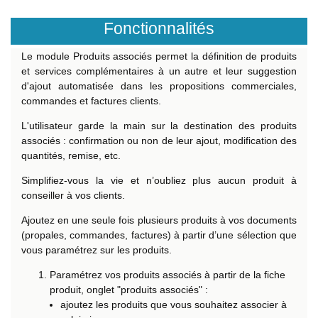
Fonctionnalités
Le module Produits associés permet la définition de produits
et services complémentaires à un autre et leur suggestion
d'ajout automatisée dans les propositions commerciales,
commandes et factures clients.
L'utilisateur garde la main sur la destination des produits
associés : confirmation ou non de leur ajout, modification des
quantités, remise, etc.
Simplifiez-vous la vie et n’oubliez plus aucun produit à
conseiller à vos clients.
Ajoutez en une seule fois plusieurs produits à vos documents
(propales, commandes, factures) à partir d’une sélection que
vous paramétrez sur les produits.
Paramétrez vos produits associés à partir de la fiche
produit, onglet "produits associés" :
ajoutez les produits que vous souhaitez associer à