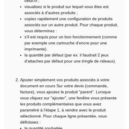
celui-ci ;
visualisez si le produit sur lequel vous êtes est
associés à d'autres produits ;
copiez rapidement une configuration de produits
associés sur un autre produit. Pour chaque produit,
vous déterminez :
s'il est requis pour un bon fonctionnement (comme
par exemple une cartouche d'encre pour une
imprimante).
la quantité par défaut (par ex. il faudrait 2 jeux
d'attaches par défaut pour une tringle de rideaux).
Ajouter simplement vos produits associés à votre
document en cours Sur votre devis (commande,
facture), vous ajoutez le produit "parent". Lorsque
vous cliquez sur "ajouter", une fenêtre vous présente
les produits complémentaires que vous avez
paramétré à l'étape 1, à vendre avec le produit
sélectionné. Pour chaque ligne présentée, vous
définissez :
la quantité souhaitée