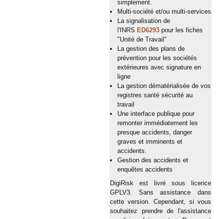
simplement.
Multi-société et/ou multi-services
La signalisation de
l'INRS
ED6293
pour les fiches
"Unité de Travail"
La gestion des plans de
prévention pour les sociétés
extérieures avec signature en
ligne
La gestion dématérialisée de vos
registres santé sécurité au
travail
Une interface publique pour
remonter immédiatement les
presque accidents, danger
graves et imminents et
accidents.
Gestion des accidents et
enquêtes accidents
DigiRisk est livré sous licence
GPLV3. Sans assistance dans
cette version. Cependant, si vous
souhaitez prendre de l'assistance