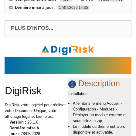
Dernière mise à jour
17/07/2026 14:35
PLUS D'INFOS...
Description
DigiRisk
Installation
Aller dans le menu Accueil -
DigiRisk votre logiciel pour réaliser
Configuration - Modules -
votre Document Unique, votre
Déployer un module externe et
affichage légal et bien plus...
soumettez le zip
Version :
23.1.0
Le module ou thème est alors
Dernière mise à
disponible et activable.
jour :
28/05/2026