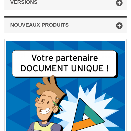
VERSIONS
NOUVEAUX PRODUITS