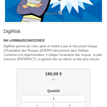
Agrandir
DigiRisk
Réf
c24988d20210603155832
DigiRisk permet de créer, gérer et mettre à jour le Document Unique
d’Évaluation des Risques (DUERP) directement dans Dolibarr.
Conforme à la réglementation, il intègre l’évaluation des risques, le plan
d’actions (PAPRIPACT), la gestion des accidents et bien plus encore.
180,00 €
HT
Quantité