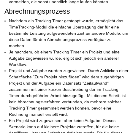
vermeiden, die sonst unendlich lange laufen könnten.
Abrechnungsprozess
Nachdem ein Tracking Timer gestoppt wurde, ermöglicht das
TimeTracking-Modul die einfache Übertragung der für eine
bestimmte Leistung aufgewendeten Zeit an andere Module, um
diese Daten für den Abrechnungsprozess verfügbar zu
machen.
Je nachdem, ob einem Tracking Timer ein Projekt und eine
Aufgabe zugewiesen wurde, ergibt sich jedoch ein anderer
Workflow:
Projekt und Aufgabe wurden zugewiesen: Durch Anklicken einer
Schaltfläche "Zum Projekt hinzufügen" wird dem zugehörigen
Projekt und der Aufgabe ein Datensatz "Zeitaufwand"
zusammen mit einer kurzen Beschreibung der im Tracking-
Timer durchgeführten Arbeit hinzugefügt. Mit diesem Schritt ist
kein Abrechnungsverfahren verbunden, da mehrere solcher
Tracking Timer gesammelt werden können, bevor eine
Rechnung manuell erstellt wird.
Ein Projekt wird zugewiesen, aber keine Aufgabe: Dieses
Szenario kann auf kleinere Projekte zutreffen, für die keine