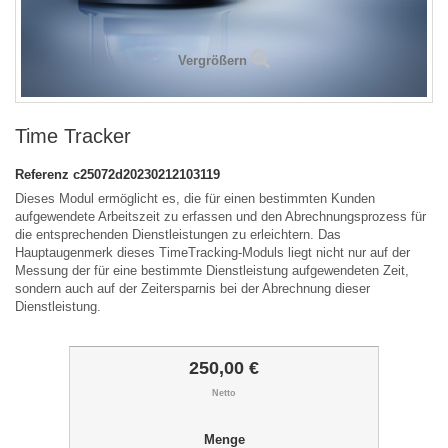
Vergrößern
Time Tracker
Referenz
c25072d20230212103119
Dieses Modul ermöglicht es, die für einen bestimmten Kunden
aufgewendete Arbeitszeit zu erfassen und den Abrechnungsprozess für
die entsprechenden Dienstleistungen zu erleichtern. Das
Hauptaugenmerk dieses TimeTracking-Moduls liegt nicht nur auf der
Messung der für eine bestimmte Dienstleistung aufgewendeten Zeit,
sondern auch auf der Zeitersparnis bei der Abrechnung dieser
Dienstleistung.
250,00 €
Netto
Menge