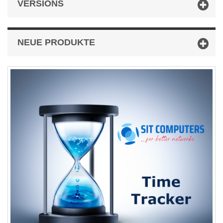
VERSIONS
NEUE PRODUKTE