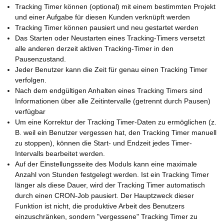
Tracking Timer können (optional) mit einem bestimmten Projekt
und einer Aufgabe für diesen Kunden verknüpft werden
Tracking Timer können pausiert und neu gestartet werden
Das Starten oder Neustarten eines Tracking-Timers versetzt
alle anderen derzeit aktiven Tracking-Timer in den
Pausenzustand.
Jeder Benutzer kann die Zeit für genau einen Tracking Timer
verfolgen.
Nach dem endgültigen Anhalten eines Tracking Timers sind
Informationen über alle Zeitintervalle (getrennt durch Pausen)
verfügbar
Um eine Korrektur der Tracking Timer-Daten zu ermöglichen (z.
B. weil ein Benutzer vergessen hat, den Tracking Timer manuell
zu stoppen), können die Start- und Endzeit jedes Timer-
Intervalls bearbeitet werden.
Auf der Einstellungsseite des Moduls kann eine maximale
Anzahl von Stunden festgelegt werden. Ist ein Tracking Timer
länger als diese Dauer, wird der Tracking Timer automatisch
durch einen CRON-Job pausiert. Der Hauptzweck dieser
Funktion ist nicht, die produktive Arbeit des Benutzers
einzuschränken, sondern "vergessene" Tracking Timer zu