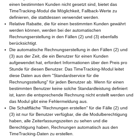
einen bestimmten Kunden nicht gesetzt sind, bietet das
TimeTracking-Modul die Möglichkeit, Fallback-Werte zu
definieren, die stattdessen verwendet werden.
Relative Rabatte, die für einen bestimmten Kunden gewährt
werden können, werden bei der automatischen
Rechnungserstellung in den Fällen (2) und (3) ebenfalls
berücksichtigt.
Die automatische Rechnungserstellung in den Fällen (2) und
(3) aus der Zeit, die ein Benutzer für einen Kunden
aufgewendet hat, erfordert Informationen über den Preis pro
Stunde für diesen Benutzer. Das TimeTracking-Modul leitet
diese Daten aus dem "Standardservice für die
Rechnungsstellung" für jeden Benutzer ab. Wenn für einen
bestimmten Benutzer keine solche Standardleistung definiert
ist, kann die entsprechende Rechnung nicht erstellt werden und
das Modul gibt eine Fehlermeldung aus.
Die Schaltfläche "Rechnungen erstellen" für die Fälle (2) und
(3) ist nur für Benutzer verfügbar, die die Modulberechtigung
haben, alle Zeiterfassungszeiten zu sehen und die
Berechtigung haben, Rechnungen automatisch aus den
TimeTracking-Daten zu erstellen.