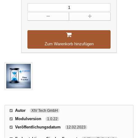
Zum Warenkorb hinzufügen
Autor
XIV Tech GmbH
Modulversion
1.0.22
Veröffentlichungsdatum
12.02.2023