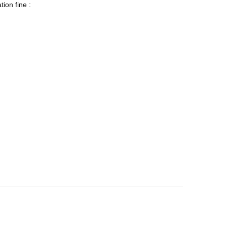
ion fine :