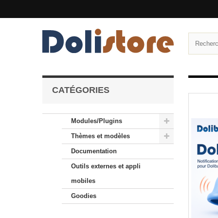
CATÉGORIES
Modules/Plugins
Thèmes et modèles
Documentation
Outils externes et appli
mobiles
Goodies