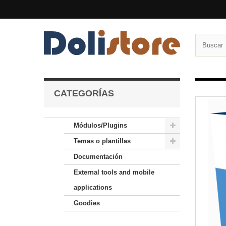
CATEGORÍAS
Módulos/Plugins
Temas o plantillas
Documentación
External tools and mobile
applications
Goodies