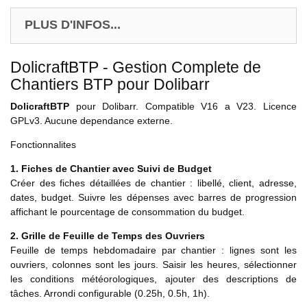
PLUS D'INFOS...
DolicraftBTP - Gestion Complete de
Chantiers BTP pour Dolibarr
DolicraftBTP
pour Dolibarr. Compatible V16 a V23. Licence
GPLv3. Aucune dependance externe.
Fonctionnalites
1. Fiches de Chantier avec Suivi de Budget
Créer des fiches détaillées de chantier : libellé, client, adresse,
dates, budget. Suivre les dépenses avec barres de progression
affichant le pourcentage de consommation du budget.
2. Grille de Feuille de Temps des Ouvriers
Feuille de temps hebdomadaire par chantier : lignes sont les
ouvriers, colonnes sont les jours. Saisir les heures, sélectionner
les conditions météorologiques, ajouter des descriptions de
tâches. Arrondi configurable (0.25h, 0.5h, 1h).