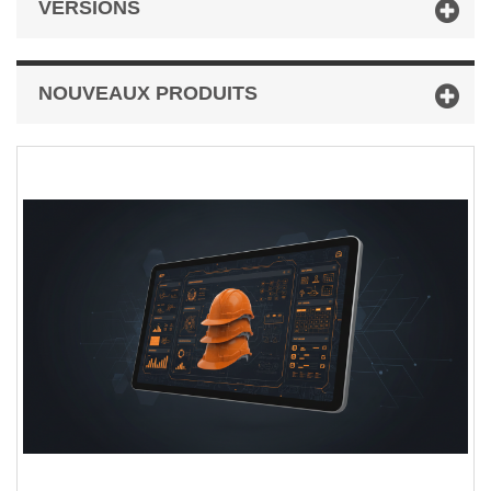
VERSIONS
NOUVEAUX PRODUITS