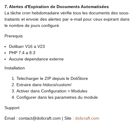
7. Alertes d'Expiration de Documents Automatisées
La tâche cron hebdomadaire vérifie tous les documents des sous-
traitants et envoie des alertes par e-mail pour ceux expirant dans
le nombre de jours configuré.
Prerequis
Dolibarr V16 a V23
PHP 7.4 a 8.3
Aucune dependance externe
Installation
Telecharger le ZIP depuis le DoliStore
Extraire dans htdocs/custom/
Activer dans Configuration > Modules
Configurer dans les parametres du module
Support
Email : contact@dolicraft.com | Site :
dolicraft.com