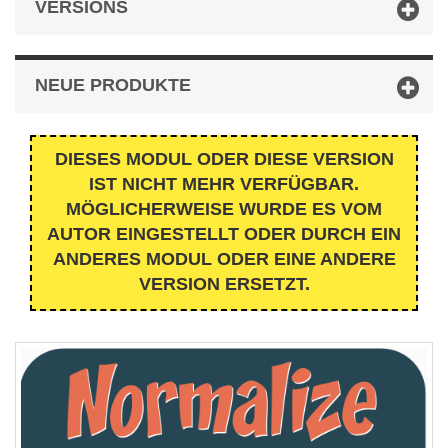
VERSIONS
NEUE PRODUKTE
DIESES MODUL ODER DIESE VERSION
IST NICHT MEHR VERFÜGBAR.
MÖGLICHERWEISE WURDE ES VOM
AUTOR EINGESTELLT ODER DURCH EIN
ANDERES MODUL ODER EINE ANDERE
VERSION ERSETZT.