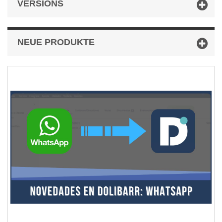
VERSIONS
NEUE PRODUKTE