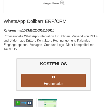
Vergrößern
WhatsApp Dolibarr ERP/CRM
Referenz
mp1593d20250916103615
Professionelle WhatsApp-Integration für Dolibarr. Versand von PDFs
und Bildern aus Dritten, Kontakten, Rechnungen und Kalender.
Eingänge optional, Vorlagen, Cron und Logs. Nicht kompatibel mit
TakePOS.
KOSTENLOS
Herunterladen