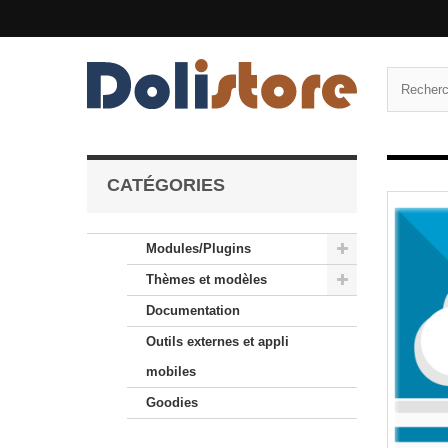
CATÉGORIES
Modules/Plugins
Thèmes et modèles
Documentation
Outils externes et appli
mobiles
Goodies