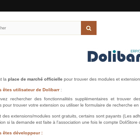
st la
place de marché officielle
pour trouver des modules et extension
 êtes utilisateur de Dolibarr
:
vez rechercher des fonctionnalités supplémentaires et trouver d
s pour trouver votre extension ou utiliser le formulaire de recherche en 
t des extensions/modules sont gratuits, certains sont payants (Les adh
ion si la demande est faite à l'association une fois le compte DoliStore 
s êtes développeur :