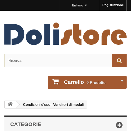
Registrazione
Italiano
Carrello
0
Prodotto
Condizioni d'uso - Venditori di moduli
CATEGORIE