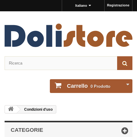
Registrazione
Italiano
Carrello
0
Prodotto
Condizioni d'uso
CATEGORIE