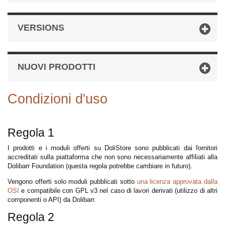
VERSIONS
NUOVI PRODOTTI
Condizioni d'uso
Regola 1
I prodotti e i moduli offerti su DoliStore sono pubblicati dai fornitori
accreditati sulla piattaforma che non sono necessariamente affiliati alla
Dolibarr Foundation (questa regola potrebbe cambiare in futuro).
Vengono offerti solo moduli pubblicati sotto
una licenza approvata dalla
OSI
e compatibile con GPL v3 nel caso di lavori derivati (utilizzo di altri
componenti o API) da Dolibarr.
Regola 2