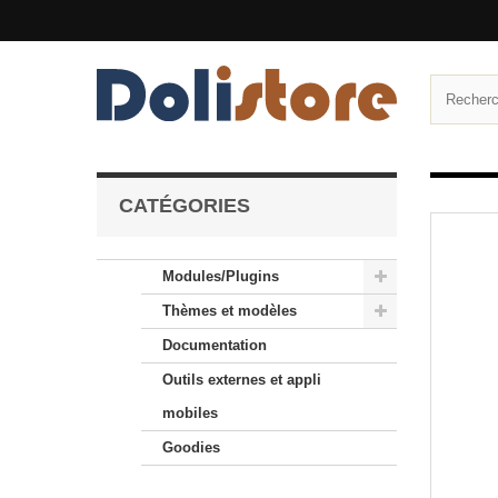
CATÉGORIES
Modules/Plugins
Thèmes et modèles
Documentation
Outils externes et appli
mobiles
Goodies