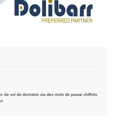
ec de vol de données via des mots de passe chiffrés
ur.