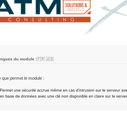
ngues du module :
🇫🇷 🇺🇸
 que permet le module :
Permet une sécurité accrue même en cas d’intrusion sur le serveur av
en base de données avec une clé non disponible en claire sur le serve