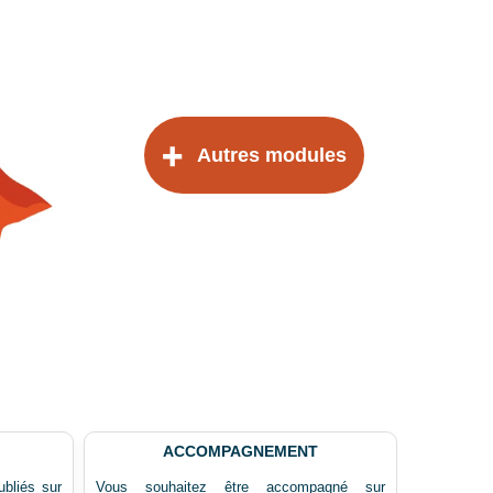
Autres modules
ACCOMPAGNEMENT
ubliés sur
Vous souhaitez être accompagné sur