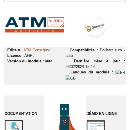
Éditeur :
ATM Consulting
Compatibiltés :
Dolibarr auto -
Licence :
AGPL
auto
Version du module :
auto
Dernière mise à jour :
28/02/2024 15:48
Langues du module :
DOCUMENTATION
DÉMO EN LIGNE