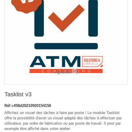
Agrandir
Tasklist v3
Réf
c458d20210920154158
Affichez un visuel des tâches à faire par poste ! Le module Tasklist
offre la possibilité d'avoir un visuel adapté des tâches à effectuer par
utilisateur, par ordre de fabrication ou par poste de travail. Il peut par
exemple être affiché dans votre atelier.