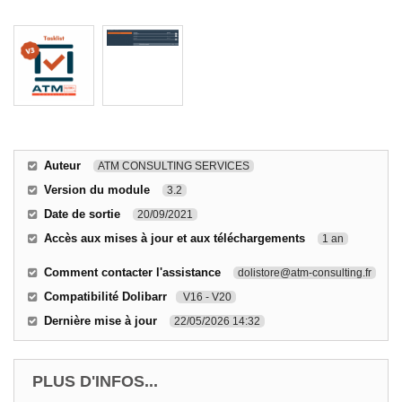
Auteur
ATM CONSULTING SERVICES
Version du module
3.2
Date de sortie
20/09/2021
Accès aux mises à jour et aux téléchargements
1 an
Comment contacter l'assistance
dolistore@atm-consulting.fr
Compatibilité Dolibarr
V16 - V20
Dernière mise à jour
22/05/2026 14:32
PLUS D'INFOS...