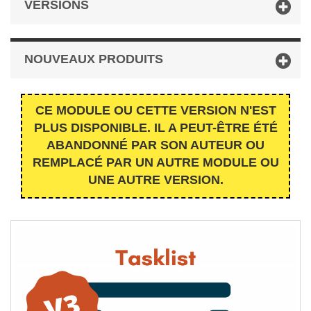
VERSIONS
NOUVEAUX PRODUITS
CE MODULE OU CETTE VERSION N'EST
PLUS DISPONIBLE. IL A PEUT-ÊTRE ÉTÉ
ABANDONNÉ PAR SON AUTEUR OU
REMPLACÉ PAR UN AUTRE MODULE OU
UNE AUTRE VERSION.