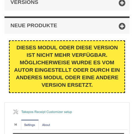
VERSIONS
NEUE PRODUKTE
DIESES MODUL ODER DIESE VERSION
IST NICHT MEHR VERFÜGBAR.
MÖGLICHERWEISE WURDE ES VOM
AUTOR EINGESTELLT ODER DURCH EIN
ANDERES MODUL ODER EINE ANDERE
VERSION ERSETZT.