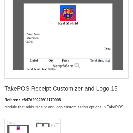
Vergrößern
TakePOS Receipt Customizer and Logo 15
Referenz
c847d20220911170008
Module that adds receipt and logo customization options in TakePOS