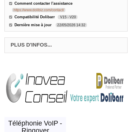
Comment contacter l'assistance
https://www.dolibiz.com/contact/
Compatibilité Dolibarr
V15 - V20
Dernière mise à jour
22/05/2026 14:32
PLUS D'INFOS...
Téléphonie VoIP -
Ringover