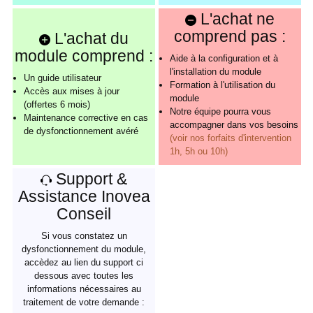
L'achat ne
comprend pas :
L'achat du
module comprend :
Aide à la configuration et à
l'installation du module
Un guide utilisateur
Formation à l'utilisation du
Accès aux mises à jour
module
(offertes 6 mois)
Notre équipe pourra vous
Maintenance corrective en cas
accompagner dans vos besoins
de dysfonctionnement avéré
(voir nos forfaits d'intervention
1h, 5h ou 10h)
Support &
Assistance Inovea
Conseil
Si vous constatez un
dysfonctionnement du module,
accèdez au lien du support ci
dessous avec toutes les
informations nécessaires au
traitement de votre demande :