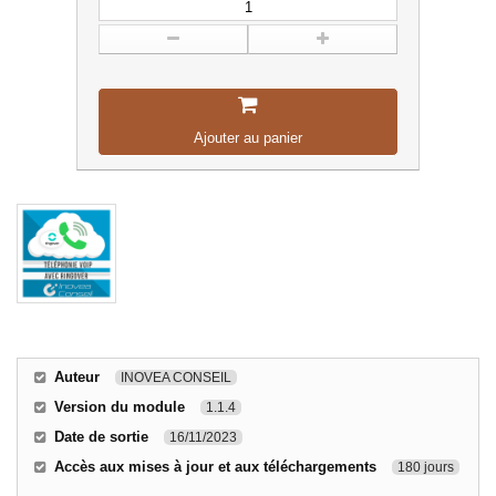
Ajouter au panier
Auteur
INOVEA CONSEIL
Version du module
1.1.4
Date de sortie
16/11/2023
Accès aux mises à jour et aux téléchargements
180 jours