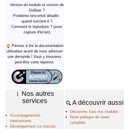
Version du module et version de
Dolibarr ?
Problème rencontré détaillé :
quand survient-il ?
Comment le reproduire ? (avec
capture d'écran)
Pensez à lire la documentation
utilisateur avant de nous adresser
une demande ! Vous y trouverez
peut-être votre réponse.
Nos autres
services
A découvrir aussi
Découvrez tous nos modules
Accompagnement -
Notre politique de vente
Interventions
complète
Développement sur mesure