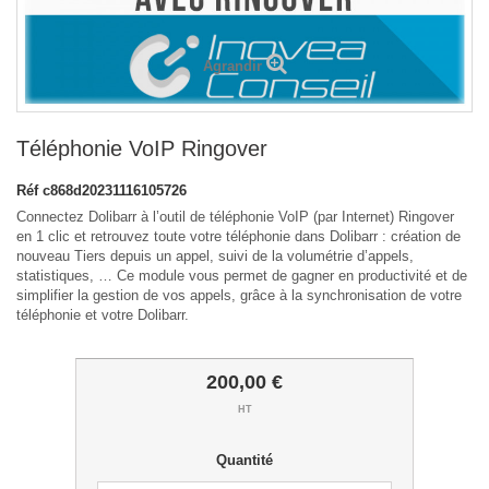
Agrandir
Téléphonie VoIP Ringover
Réf
c868d20231116105726
Connectez Dolibarr à l’outil de téléphonie VoIP (par Internet) Ringover
en 1 clic et retrouvez toute votre téléphonie dans Dolibarr : création de
nouveau Tiers depuis un appel, suivi de la volumétrie d’appels,
statistiques, … Ce module vous permet de gagner en productivité et de
simplifier la gestion de vos appels, grâce à la synchronisation de votre
téléphonie et votre Dolibarr.
200,00 €
HT
Quantité