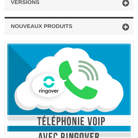
VERSIONS
NOUVEAUX PRODUITS