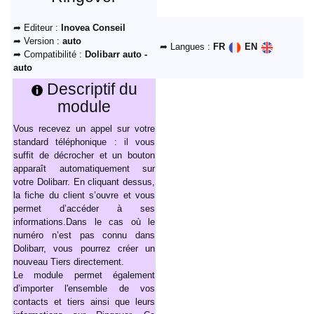
➦ Editeur :
Inovea Conseil
➦ Version :
auto
➦ Langues :
FR
EN
➦ Compatibilité :
Dolibarr auto -
auto
Descriptif du
module
Vous recevez un appel sur votre
standard téléphonique : il vous
suffit de décrocher et un bouton
apparaît automatiquement sur
votre Dolibarr. En cliquant dessus,
la fiche du client s’ouvre et vous
permet d’accéder à ses
informations.Dans le cas où le
numéro n’est pas connu dans
Dolibarr, vous pourrez créer un
nouveau Tiers directement.
Le module permet également
d’importer l'ensemble de vos
contacts et tiers ainsi que leurs