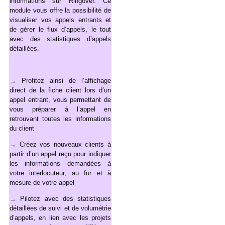
informations sur Ringover. Ce
module vous offre la possibilité de
visualiser vos appels entrants et
de gérer le flux d’appels, le tout
avec des statistiques d’appels
détaillées.
→
Profitez ainsi de l’affichage
direct de la fiche client lors d’un
appel entrant, vous permettant de
vous préparer à l’appel en
retrouvant toutes les informations
du client
→ Créez vos nouveaux clients à
partir d’un appel reçu pour indiquer
les informations demandées à
votre interlocuteur, au fur et à
mesure de votre appel
→ Pilotez avec des statistiques
détaillées de suivi et de volumétrie
d’appels, en lien avec les projets