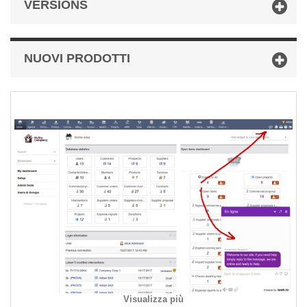
VERSIONS
NUOVI PRODOTTI
Visualizza più