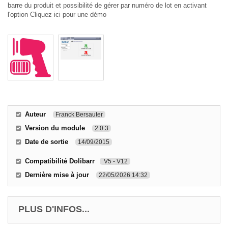
barre du produit et possibilité de gérer par numéro de lot en activant
l'option Cliquez ici pour une démo
Auteur
Franck Bersauter
Version du module
2.0.3
Date de sortie
14/09/2015
Compatibilité Dolibarr
V5 - V12
Dernière mise à jour
22/05/2026 14:32
PLUS D'INFOS...