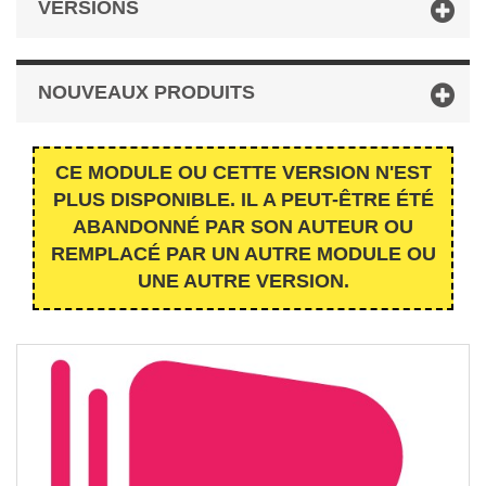
VERSIONS
NOUVEAUX PRODUITS
CE MODULE OU CETTE VERSION N'EST
PLUS DISPONIBLE. IL A PEUT-ÊTRE ÉTÉ
ABANDONNÉ PAR SON AUTEUR OU
REMPLACÉ PAR UN AUTRE MODULE OU
UNE AUTRE VERSION.