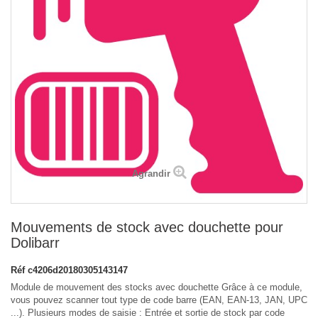
Agrandir
Mouvements de stock avec douchette pour
Dolibarr
Réf
c4206d20180305143147
Module de mouvement des stocks avec douchette Grâce à ce module,
vous pouvez scanner tout type de code barre (EAN, EAN-13, JAN, UPC
...). Plusieurs modes de saisie : Entrée et sortie de stock par code