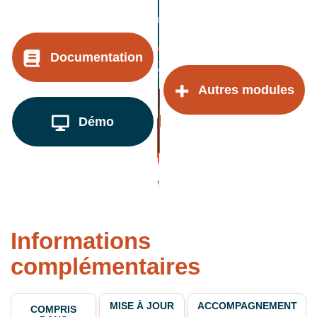
Documentation
Autres modules
Démo
Informations
complémentaires
MISE À JOUR
ACCOMPAGNEMENT
COMPRIS