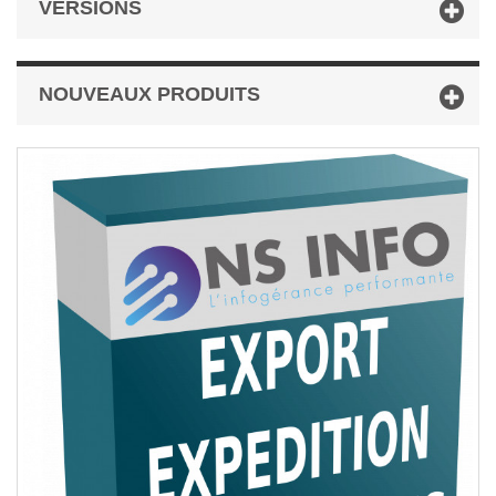
VERSIONS
NOUVEAUX PRODUITS