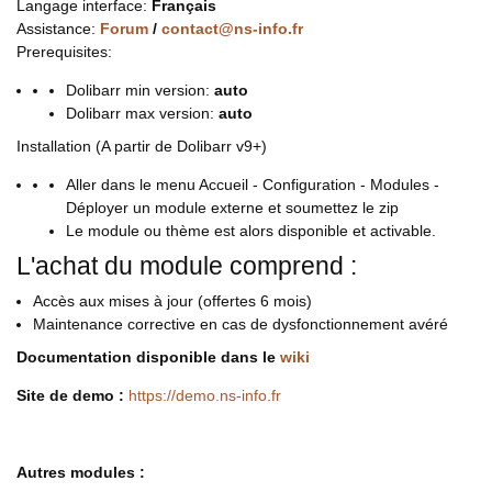
Langage interface:
Français
Assistance:
Forum
/
contact@ns-info.fr
Prerequisites:
Dolibarr min version:
auto
Dolibarr max version:
auto
Installation (A partir de Dolibarr v9+)
Aller dans le menu Accueil - Configuration - Modules -
Déployer un module externe et soumettez le zip
Le module ou thème est alors disponible et activable.
L'achat du module comprend :
Accès aux mises à jour (offertes 6 mois)
Maintenance corrective en cas de dysfonctionnement avéré
Documentation disponible dans le
wiki
Site de demo :
https://demo.ns-info.fr
Autres modules :